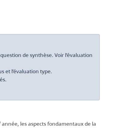
question de synthèse. Voir l’évaluation
 et l’évaluation type.
és.
e
année, les aspects fondamentaux de la