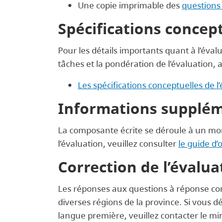
Une copie imprimable des
questions 
Spécifications concept
Pour les détails importants quant à l’éval
tâches et la pondération de l’évaluation, 
Les spécifications conceptuelles de l
Informations supplém
La composante écrite se déroule à un mom
l’évaluation, veuillez consulter
le guide d’
Correction de l’évalua
Les réponses aux questions à réponse cons
diverses régions de la province. Si vous dé
langue première, veuillez contacter le min