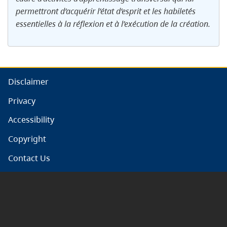
permettront d’acquérir l’état d’esprit et les habiletés
essentielles à la réflexion et à l’exécution de la création.
Disclaimer
Privacy
Accessibility
Copyright
Contact Us