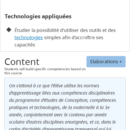
Technologies appliquées
Étudier la possibilité d’utiliser des outils et des
technologies
simples afin d’accroître ses
capacités
Content
Elaborations +
Students will build specific competencies based on
this course
On s’attend à ce que l’élève utilise les normes
d’apprentissage liées aux compétences disciplinaires
du programme d’études de Conception, compétences
pratiques et technologies, de la maternelle à la 3e
année, conjointement avec le contenu par année
scolaire d’autres disciplines enseignées, et ce, dans le
cadre d’activités d’apprentissage transversal qui lui