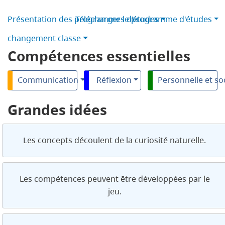
Présentation des programmes d’études
Télécharger le programme d'études
changement classe
Compétences essentielles
Communication
Réflexion
Personnelle et so
Grandes idées
Les concepts découlent de la curiosité naturelle.
Les compétences peuvent être développées par le
jeu.