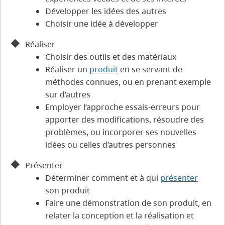
Développer les idées des autres
Choisir une idée à développer
Réaliser
Choisir des outils et des matériaux
Réaliser un
produit
en se servant de
méthodes connues, ou en prenant exemple
sur d’autres
Employer l’approche essais-erreurs pour
apporter des modifications, résoudre des
problèmes, ou incorporer ses nouvelles
idées ou celles d’autres personnes
Présenter
Déterminer comment et à qui
présenter
son produit
Faire une démonstration de son produit, en
relater la conception et la réalisation et