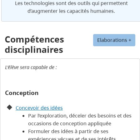
Les technologies sont des outils qui permettent
d’augmenter les capacités humaines.
Compétences
Elaborations +
disciplinaires
L’élève sera capable de :
Conception
Concevoir des idées
Par l’exploration, déceler des besoins et des
occasions de conception appliquée
Formuler des idées à partir de ses
expériences vécues et de ses intérêts