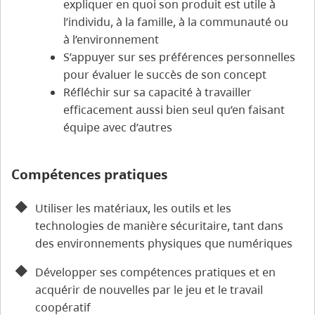
expliquer en quoi son produit est utile à
l’individu, à la famille, à la communauté ou
à l’environnement
S’appuyer sur ses préférences personnelles
pour évaluer le succès de son concept
Réfléchir sur sa capacité à travailler
efficacement aussi bien seul qu’en faisant
équipe avec d’autres
Compétences pratiques
Utiliser les matériaux, les outils et les
technologies de manière sécuritaire, tant dans
des environnements physiques que numériques
Développer ses compétences pratiques et en
acquérir de nouvelles par le jeu et le travail
coopératif