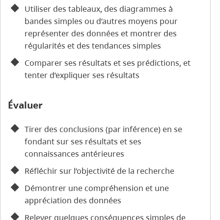
Utiliser des tableaux, des diagrammes à
bandes simples ou d’autres moyens pour
représenter des données et montrer des
régularités et des tendances simples
Comparer ses résultats et ses prédictions, et
tenter d’expliquer ses résultats
Évaluer
Tirer des conclusions (par inférence) en se
fondant sur ses résultats et ses
connaissances antérieures
Réfléchir sur l’objectivité de la recherche
Démontrer une compréhension et une
appréciation des données
Relever quelques conséquences simples de