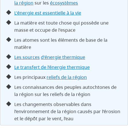
la région
sur les
écosystèmes
L'énergie est essentielle à la vie
La matière est toute chose qui possède une
masse et occupe de l'espace
Les atomes sont les éléments de base de la
matière
Les sources
d'énergie thermique
Le transfert de l’énergie thermique
Les principaux
reliefs de la région
Les connaissances des peuples autochtones de
la région sur les reliefs de la région
Les changements observables dans
l’environnement de la région causés par l’érosion
et le dépôt par le vent, l’eau