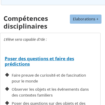
Compétences
Elaborations +
disciplinaires
L’élève sera capable d’/de :
Poser des questions et faire des
prédictions
Faire preuve de curiosité et de fascination
pour le monde
Observer les objets et les événements dans
des contextes familiers
Poser des questions sur des objets et des