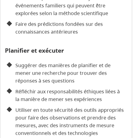
événements familiers qui peuvent être
explorées selon la méthode scientifique
Faire des prédictions fondées sur des
connaissances antérieures
Planifier et exécuter
Suggérer des manières de planifier et de
mener une recherche pour trouver des
réponses à ses questions
Réfléchir aux responsabilités éthiques liées à
la manière de mener ses expériences
Utiliser en toute sécurité des outils appropriés
pour faire des observations et prendre des
mesures, avec des instruments de mesure
conventionnels et des technologies