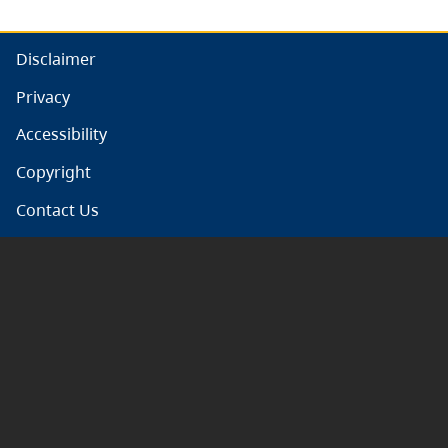
Disclaimer
Privacy
Accessibility
Copyright
Contact Us