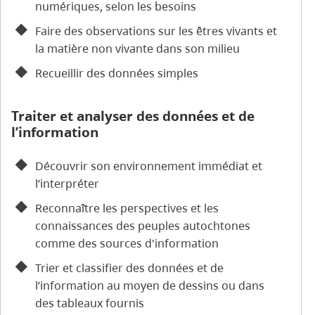
numériques, selon les besoins
Faire des observations sur les êtres vivants et
la matière non vivante dans son milieu
Recueillir des données simples
Traiter et analyser des données et de
l’information
Découvrir son environnement immédiat et
l’interpréter
Reconnaître les perspectives et les
connaissances des peuples autochtones
comme des sources d'information
Trier et classifier des données et de
l’information au moyen de dessins ou dans
des tableaux fournis