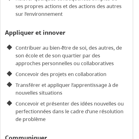
ses propres actions et des actions des autres
sur l’environnement
Appliquer et innover
Contribuer au bien-être de soi, des autres, de
son école et de son quartier par des
approches personnelles ou collaboratives
Concevoir des projets en collaboration
Transférer et appliquer l’apprentissage à de
nouvelles situations
Concevoir et présenter des idées nouvelles ou
perfectionnées dans le cadre d’une résolution
de problème
Communiquer