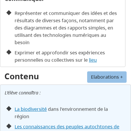
Représenter et communiquer des idées et des
résultats de diverses façons, notamment par
des diagrammes et des rapports simples, en
utilisant des technologies numériques au
besoin
Exprimer et approfondir ses expériences
personnelles ou collectives sur le
lieu
Contenu
Elaborations +
L’élève connaîtra :
La biodiversité
dans l'environnement de la
région
Les connaissances des peuples autochtones de