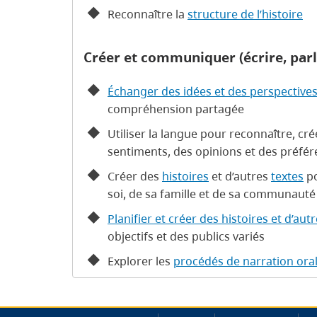
Reconnaître la
structure de l’histoire
Créer et communiquer (écrire, parl
Échanger des idées et des perspective
compréhension partagée
Utiliser la langue pour reconnaître, cr
sentiments, des opinions et des préfé
Créer des
histoires
et d’autres
textes
po
soi, de sa famille et de sa communauté
Planifier et créer des histoires et d’aut
objectifs et des publics variés
Explorer les
procédés de narration ora