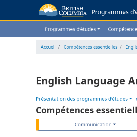
Programmes d’ét
Programmes d’études
Compétence
Accueil
Compétences essentielles
Engli
English Language A
Présentation des programmes d’études
Compétences essentiel
Communication