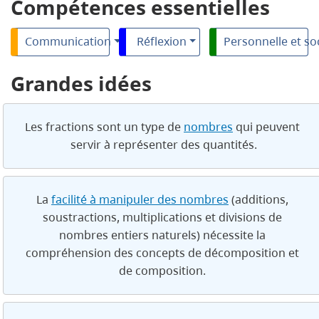
Compétences essentielles
Communication
Réflexion
Personnelle et so
Grandes idées
Les fractions sont un type de
nombres
qui peuvent
servir à représenter des quantités.
La
facilité à manipuler des nombres
(additions,
soustractions, multiplications et divisions de
nombres entiers naturels) nécessite la
compréhension des concepts de décomposition et
de composition.