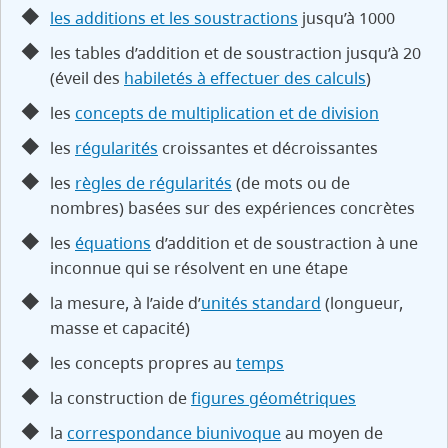
les additions et les soustractions
jusqu’à 1000
les tables d’addition et de soustraction jusqu’à 20
(éveil des
habiletés à effectuer des calculs
)
les
concepts de multiplication et de division
les
régularités
croissantes et décroissantes
les
règles de régularités
(de mots ou de
nombres) basées sur des expériences concrètes
les
équations
d’addition et de soustraction à une
inconnue qui se résolvent en une étape
la mesure, à l’aide d’
unités standard
(longueur,
masse et capacité)
les concepts propres au
temps
la construction de
figures géométriques
la
correspondance biunivoque
au moyen de