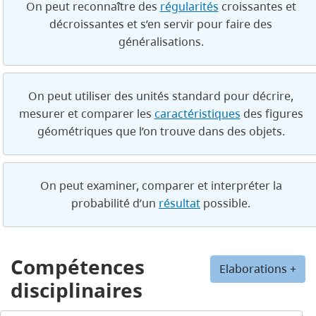
On peut reconnaître des
régularités
croissantes et
décroissantes et s’en servir pour faire des
généralisations.
On peut utiliser des unités standard pour décrire,
mesurer et comparer les
caractéristiques
des figures
géométriques que l’on trouve dans des objets.
On peut examiner, comparer et interpréter la
probabilité d’un
résultat
possible.
Compétences
Elaborations +
disciplinaires