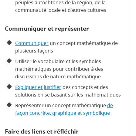
peuples autochtones de la région, de la
communauté locale et d’autres cultures
Communiquer et représenter
Communiquer
un concept mathématique de
plusieurs façons
Utiliser le vocabulaire et les symboles
mathématiques pour contribuer à des
discussions de nature mathématique
Expliquer et justifier
des concepts et des
solutions en se basant sur les mathématiques
Représenter un concept mathématique
de
façon concrète, graphique et symbolique
Faire des liens et réfléchir