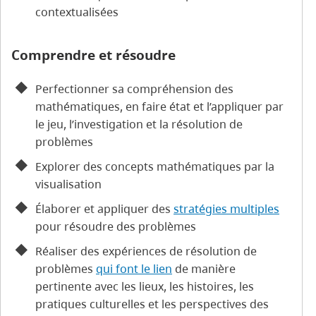
contextualisées
Comprendre et résoudre
Perfectionner sa compréhension des
mathématiques, en faire état et l’appliquer par
le jeu, l’investigation et la résolution de
problèmes
Explorer des concepts mathématiques par la
visualisation
Élaborer et appliquer des
stratégies multiples
pour résoudre des problèmes
Réaliser des expériences de résolution de
problèmes
qui font le lien
de manière
pertinente avec les lieux, les histoires, les
pratiques culturelles et les perspectives des