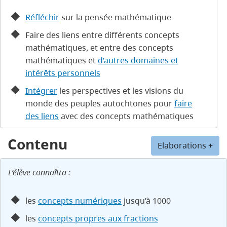
Réfléchir
sur la pensée mathématique
Faire des liens entre différents concepts
mathématiques, et entre des concepts
mathématiques et
d’autres domaines et
intérêts personnels
Intégrer
les perspectives et les visions du
monde des peuples autochtones pour
faire
des liens
avec des concepts mathématiques
Contenu
Elaborations +
L’élève connaîtra :
les
concepts numériques
jusqu’à 1000
les
concepts propres aux fractions