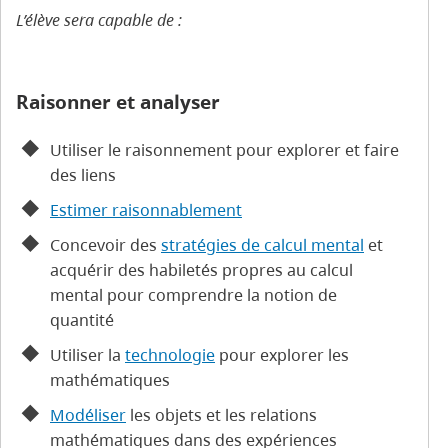
L’élève sera capable de :
Raisonner et analyser
Utiliser le raisonnement pour explorer et faire
des liens
Estimer raisonnablement
Concevoir des
stratégies de calcul mental
et
acquérir des habiletés propres au calcul
mental pour comprendre la notion de
quantité
Utiliser la
technologie
pour explorer les
mathématiques
Modéliser
les objets et les relations
mathématiques dans des expériences