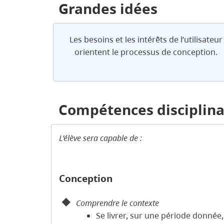
Grandes idées
Les besoins et les intérêts de l’utilisateur
orientent le processus de conception.
Compétences disciplina
L’élève sera capable de :
Conception
Comprendre le contexte
Se livrer, sur une période donnée, 