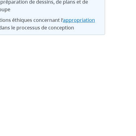
 préparation de dessins, de plans et de
coupe
ions éthiques concernant l’
appropriation
dans le processus de conception