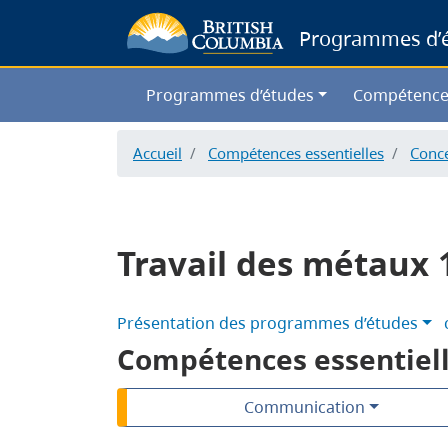
Programmes d’ét
Programmes d’études
Compétence
Accueil
Compétences essentielles
Conce
Travail des métaux 
Présentation des programmes d’études
Compétences essentiel
Communication