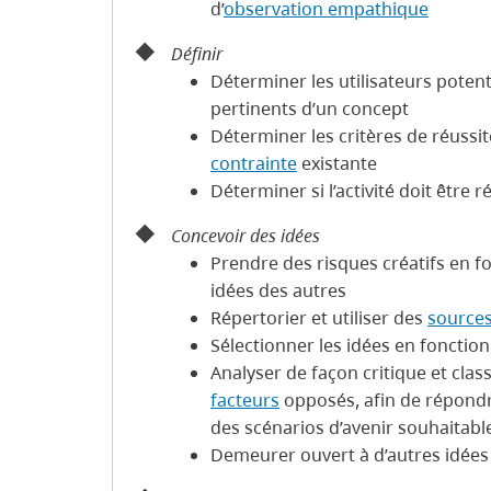
d’
observation empathique
Définir
Déterminer les utilisateurs potent
pertinents d’un concept
Déterminer les critères de réussite
contrainte
existante
Déterminer si l’activité doit être 
Concevoir des idées
Prendre des risques créatifs en fo
idées des autres
Répertorier et utiliser des
sources
Sélectionner les idées en fonction
Analyser de façon critique et clas
facteurs
opposés, afin de répondre
des scénarios d’avenir souhaitabl
Demeurer ouvert à d’autres idées