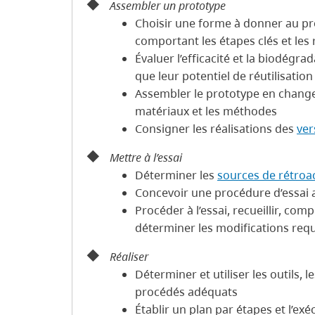
Assembler un prototype
Choisir une forme à donner au pr
comportant les étapes clés et les 
Évaluer l’efficacité et la biodégrad
que leur potentiel de réutilisation
Assembler le prototype en changeant,
matériaux et les méthodes
Consigner les réalisations des
ver
Mettre à l’essai
Déterminer les
sources de rétroa
Concevoir une procédure d’essai
Procéder à l’essai, recueillir, comp
déterminer les modifications req
Réaliser
Déterminer et utiliser les outils, l
procédés adéquats
Établir un plan par étapes et l’ex