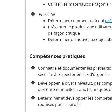
Utiliser les matériaux de façon à r
Présenter
Déterminer comment et à qui
pré
Présenter le produit aux utilisate
de façon critique
Déterminer de nouveaux objectif
Compétences pratiques
Connaître et documenter les précautio
sécurité à respecter en cas d’urgence
Développer, à divers niveaux, des compé
dextérité manuelle et aux techniques d
Déterminer et développer les compétenc
requises pour le projet