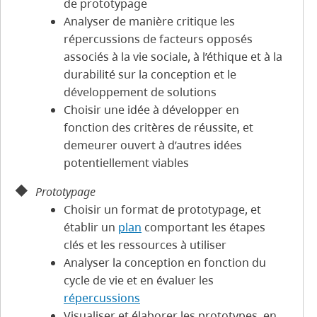
de prototypage
Analyser de manière critique les
répercussions de facteurs opposés
associés à la vie sociale, à l’éthique et à la
durabilité sur la conception et le
développement de solutions
Choisir une idée à développer en
fonction des critères de réussite, et
demeurer ouvert à d’autres idées
potentiellement viables
Prototypage
Choisir un format de prototypage, et
établir un
plan
comportant les étapes
clés et les ressources à utiliser
Analyser la conception en fonction du
cycle de vie et en évaluer les
répercussions
Visualiser et élaborer les prototypes, en