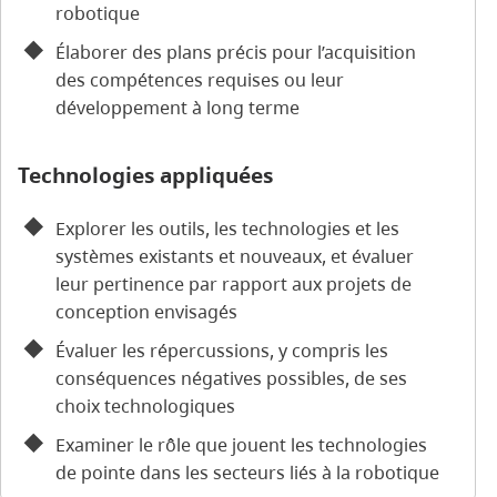
robotique
Élaborer des plans précis pour l’acquisition
des compétences requises ou leur
développement à long terme
Technologies appliquées
Explorer les outils, les technologies et les
systèmes existants et nouveaux, et évaluer
leur pertinence par rapport aux projets de
conception envisagés
Évaluer les répercussions, y compris les
conséquences négatives possibles, de ses
choix technologiques
Examiner le rôle que jouent les technologies
de pointe dans les secteurs liés à la robotique