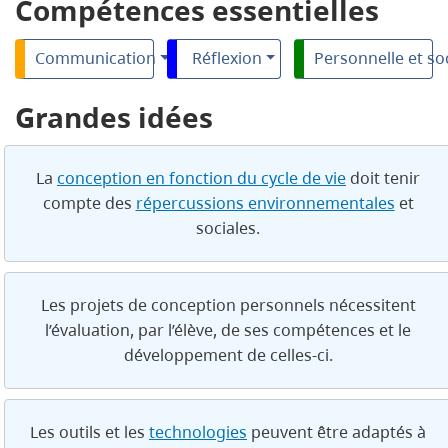
Compétences essentielles
Communication
Réflexion
Personnelle et so
Grandes idées
La
conception en fonction du cycle de vie
doit tenir
compte des
répercussions environnementales
et
sociales.
Les projets de conception personnels nécessitent
l’évaluation, par l’élève, de ses compétences et le
développement de celles-ci.
Les outils et les
technologies
peuvent être adaptés à