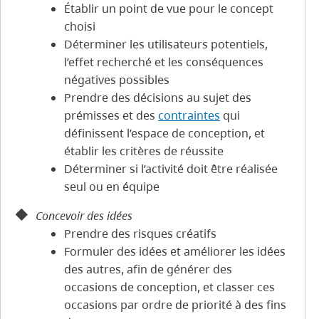
Établir un point de vue pour le concept
choisi
Déterminer les utilisateurs potentiels,
l’effet recherché et les conséquences
négatives possibles
Prendre des décisions au sujet des
prémisses et des
contraintes
qui
définissent l’espace de conception, et
établir les critères de réussite
Déterminer si l’activité doit être réalisée
seul ou en équipe
Concevoir des idées
Prendre des risques créatifs
Formuler des idées et améliorer les idées
des autres, afin de générer des
occasions de conception, et classer ces
occasions par ordre de priorité à des fins