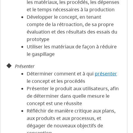
les matériaux, les procédés, les dépenses
et le temps nécessaires à la production
Développer le concept, en tenant
compte de la rétroaction, de sa propre
évaluation et des résultats des essais du
prototype
Utiliser les matériaux de façon à réduire
le gaspillage
Présenter
Déterminer comment et à qui
présenter
le concept et les procédés
Présenter le produit aux utilisateurs, afin
de déterminer dans quelle mesure le
concept est une réussite
Réfléchir de manière critique aux plans,
aux produits et aux processus, et
dégager de nouveaux objectifs de