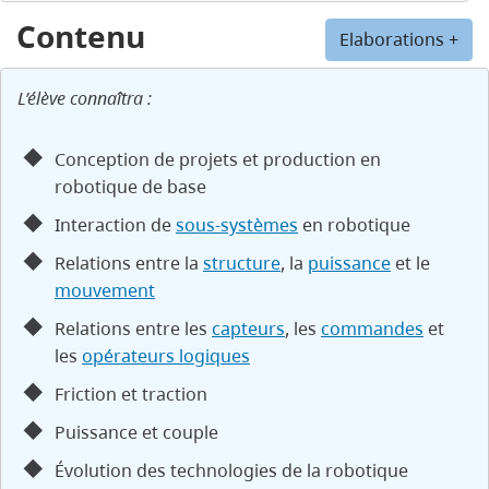
Contenu
Elaborations +
L’élève connaîtra :
Conception de projets et production en
robotique de base
Interaction de
sous-systèmes
en robotique
Relations entre la
structure
, la
puissance
et le
mouvement
Relations entre les
capteurs
, les
commandes
et
les
opérateurs logiques
Friction et traction
Puissance et couple
Évolution des technologies de la robotique