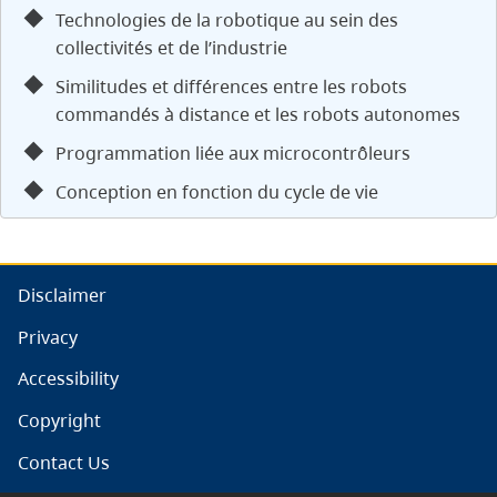
Technologies de la robotique au sein des
collectivités et de l’industrie
Similitudes et différences entre les robots
commandés à distance et les robots autonomes
Programmation liée aux microcontrôleurs
Conception en fonction du cycle de vie
Disclaimer
Privacy
Accessibility
Copyright
Contact Us