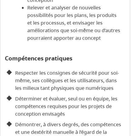
conception
Relever et analyser de nouvelles
possibilités pour les plans, les produits
et les processus, et envisager les
améliorations que soi-même ou d’autres
pourraient apporter au concept
Compétences pratiques
Respecter les consignes de sécurité pour soi-
même, ses collègues et les utilisateurs, dans
les milieux tant physiques que numériques
Déterminer et évaluer, seul ou en équipe, les
compétences requises pour les projets de
conception envisagés
Démontrer, à divers degrés, des compétences
et une dextérité manuelle à l’égard de la