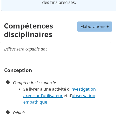
des fins précises.
Compétences
Elaborations +
disciplinaires
L’élève sera capable de :
Conception
Comprendre le contexte
Se livrer à une activité d’
investigation
axée sur l’utilisateur
et d’
observation
empathique
Définir