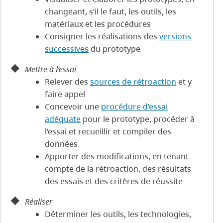
changeant, s’il le faut, les outils, les
matériaux et les procédures
Consigner les réalisations des
versions
successives
du prototype
Mettre à l’essai
Relever des
sources de rétroaction
et y
faire appel
Concevoir une
procédure d’essai
adéquate
pour le prototype, procéder à
l’essai et recueillir et compiler des
données
Apporter des modifications, en tenant
compte de la rétroaction, des résultats
des essais et des critères de réussite
Réaliser
Déterminer les outils, les technologies,