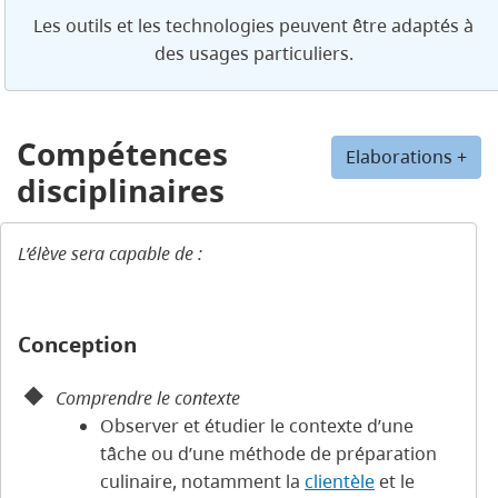
Les outils et les technologies peuvent être adaptés à
des usages particuliers.
Compétences
Elaborations +
disciplinaires
L’élève sera capable de :
Conception
Comprendre le contexte
Observer et étudier le contexte d’une
tâche ou d’une méthode de préparation
culinaire, notamment la
clientèle
et le