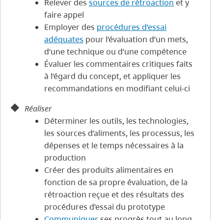
Relever des
sources de rétroaction
et y
faire appel
Employer des
procédures d’essai
adéquates
pour l’évaluation d’un mets,
d’une technique ou d’une compétence
Évaluer les commentaires critiques faits
à l’égard du concept, et appliquer les
recommandations en modifiant celui-ci
Réaliser
Déterminer les outils, les technologies,
les sources d’aliments, les processus, les
dépenses et le temps nécessaires à la
production
Créer des produits alimentaires en
fonction de sa propre évaluation, de la
rétroaction reçue et des résultats des
procédures d’essai du prototype
Communiquer
ses progrès tout au long