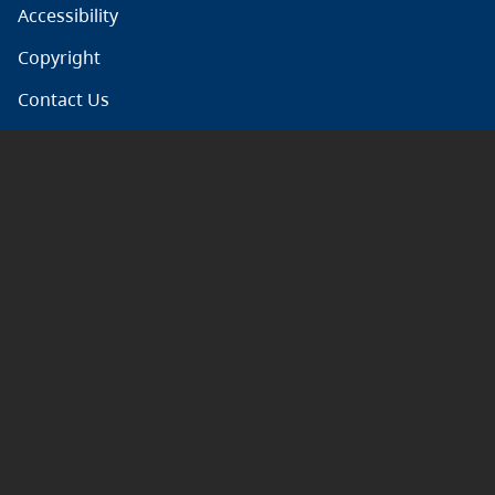
Accessibility
Copyright
Contact Us