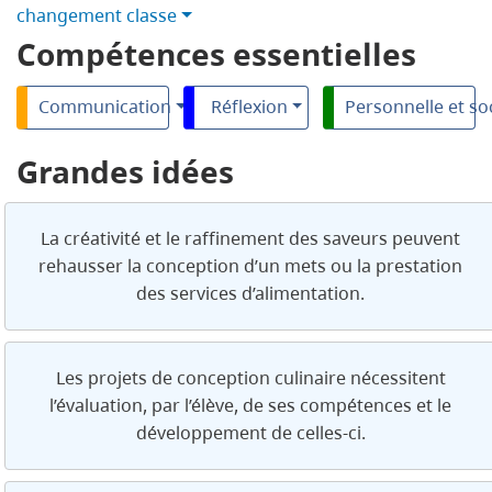
changement classe
Compétences essentielles
Communication
Réflexion
Personnelle et so
Grandes idées
La créativité et le raffinement des saveurs peuvent
rehausser la conception d’un mets ou la prestation
des services d’alimentation.
Les projets de conception culinaire nécessitent
l’évaluation, par l’élève, de ses compétences et le
développement de celles-ci.