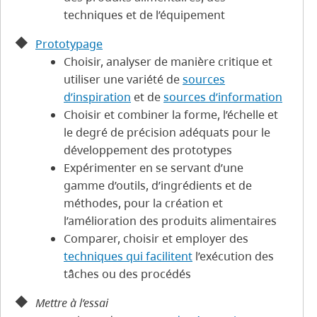
techniques et de l’équipement
Prototypage
Choisir, analyser de manière critique et
utiliser une variété de
sources
d’inspiration
et de
sources d’information
Choisir et combiner la forme, l’échelle et
le degré de précision adéquats pour le
développement des prototypes
Expérimenter en se servant d’une
gamme d’outils, d’ingrédients et de
méthodes, pour la création et
l’amélioration des produits alimentaires
Comparer, choisir et employer des
techniques qui facilitent
l’exécution des
tâches ou des procédés
Mettre à l’essai