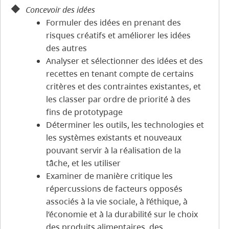
Concevoir des idées
Formuler des idées en prenant des
risques créatifs et améliorer les idées
des autres
Analyser et sélectionner des idées et des
recettes en tenant compte de certains
critères et des contraintes existantes, et
les classer par ordre de priorité à des
fins de prototypage
Déterminer les outils, les technologies et
les systèmes existants et nouveaux
pouvant servir à la réalisation de la
tâche, et les utiliser
Examiner de manière critique les
répercussions de facteurs opposés
associés à la vie sociale, à l’éthique, à
l’économie et à la durabilité sur le choix
des produits alimentaires, des