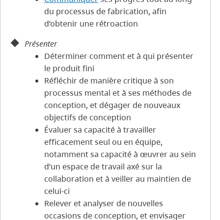
du processus de fabrication, afin
d’obtenir une rétroaction
Présenter
Déterminer comment et à qui présenter
le produit fini
Réfléchir de manière critique à son
processus mental et à ses méthodes de
conception, et dégager de nouveaux
objectifs de conception
Évaluer sa capacité à travailler
efficacement seul ou en équipe,
notamment sa capacité à œuvrer au sein
d’un espace de travail axé sur la
collaboration et à veiller au maintien de
celui-ci
Relever et analyser de nouvelles
occasions de conception, et envisager