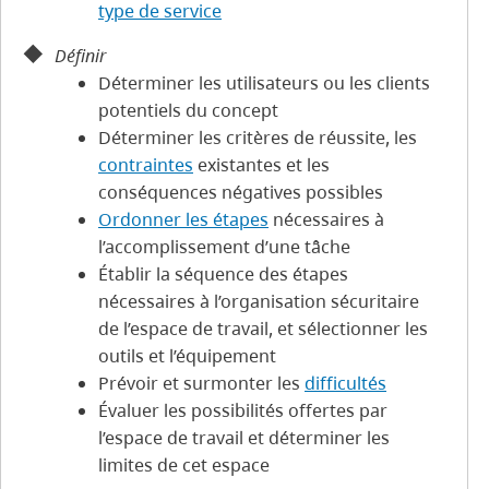
type de service
Définir
Déterminer les utilisateurs ou les clients
potentiels du concept
Déterminer les critères de réussite, les
contraintes
existantes et les
conséquences négatives possibles
Ordonner les étapes
nécessaires à
l’accomplissement d’une tâche
Établir la séquence des étapes
nécessaires à l’organisation sécuritaire
de l’espace de travail, et sélectionner les
outils et l’équipement
Prévoir et surmonter les
difficultés
Évaluer les possibilités offertes par
l’espace de travail et déterminer les
limites de cet espace