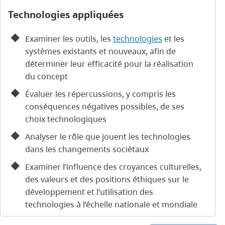
Technologies appliquées
Examiner les outils, les
technologies
et les
systèmes existants et nouveaux, afin de
déterminer leur efficacité pour la réalisation
du concept
Évaluer les répercussions, y compris les
conséquences négatives possibles, de ses
choix technologiques
Analyser le rôle que jouent les technologies
dans les changements sociétaux
Examiner l’influence des croyances culturelles,
des valeurs et des positions éthiques sur le
développement et l’utilisation des
technologies à l’échelle nationale et mondiale