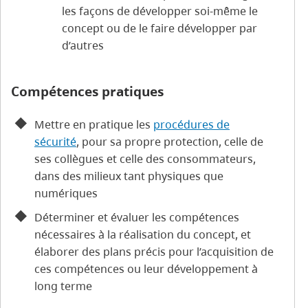
les façons de développer soi-même le
concept ou de le faire développer par
d’autres
Compétences pratiques
Mettre en pratique les
procédures de
sécurité
, pour sa propre protection, celle de
ses collègues et celle des consommateurs,
dans des milieux tant physiques que
numériques
Déterminer et évaluer les compétences
nécessaires à la réalisation du concept, et
élaborer des plans précis pour l’acquisition de
ces compétences ou leur développement à
long terme