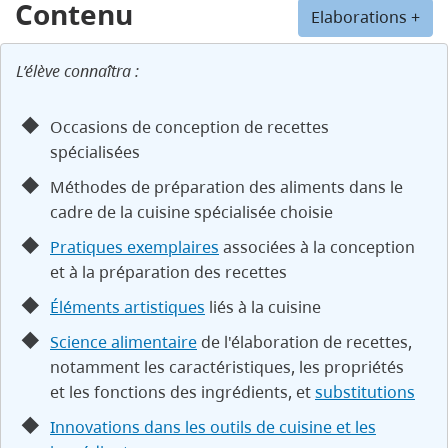
Contenu
Elaborations +
L’élève connaîtra :
Occasions de conception de recettes
spécialisées
Méthodes de préparation des aliments dans le
cadre de la cuisine spécialisée choisie
Pratiques exemplaires
associées à la conception
et à la préparation des recettes
Éléments artistiques
liés à la cuisine
Science alimentaire
de l'élaboration de recettes,
notamment les caractéristiques, les propriétés
et les fonctions des ingrédients, et
substitutions
Innovations dans les outils de cuisine et les