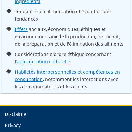
ingrédients
Tendances en alimentation et évolution des
tendances
Effets
sociaux, économiques, éthiques et
environnementaux de la production, de l'achat,
de la préparation et de l'élimination des aliments
Considérations d'ordre éthique concernant
l'
appropriation culturelle
Habiletés interpersonnelles et compétences en
consultation
, notamment les interactions avec
les consommateurs et les clients
Disclaimer
Privacy