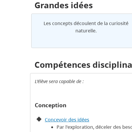
Grandes idées
Les concepts découlent de la curiosité
naturelle.
Compétences disciplina
L’élève sera capable de :
Conception
Concevoir des idées
Par l'exploration, déceler des be