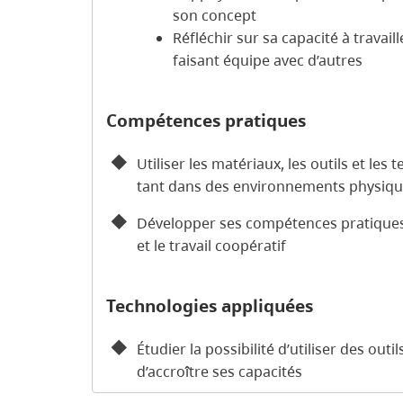
son concept
Réfléchir sur sa capacité à travail
faisant équipe avec d’autres
Compétences pratiques
Utiliser les matériaux, les outils et les
tant dans des environnements physiq
Développer ses compétences pratiques e
et le travail coopératif
Technologies appliquées
Étudier la possibilité d’utiliser des outi
d’accroître ses capacités