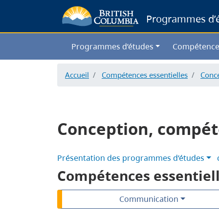
Programmes d’ét
Programmes d’études
Compétence
Accueil
Compétences essentielles
Conce
Conception, compéte
Présentation des programmes d’études
Compétences essentiel
Communication