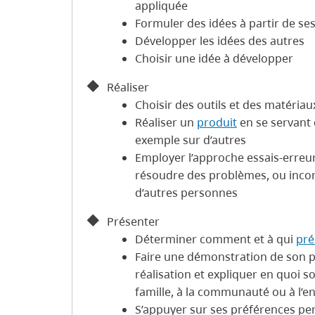
appliquée
Formuler des idées à partir de ses
Développer les idées des autres
Choisir une idée à développer
Réaliser
Choisir des outils et des matériau
Réaliser un
produit
en se servant
exemple sur d’autres
Employer l’approche essais-erreu
résoudre des problèmes, ou incor
d’autres personnes
Présenter
Déterminer comment et à qui
pré
Faire une démonstration de son pr
réalisation et expliquer en quoi son
famille, à la communauté ou à l’
S’appuyer sur ses préférences per