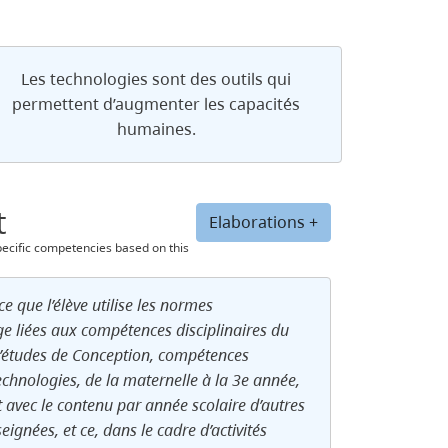
Les technologies sont des outils qui
permettent d’augmenter les capacités
humaines.
t
Elaborations +
specific competencies based on this
ce que l’élève utilise les normes
ge liées aux compétences disciplinaires du
études de Conception, compétences
echnologies, de la maternelle à la 3e année,
 avec le contenu par année scolaire d’autres
eignées, et ce, dans le cadre d’activités