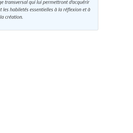
e transversal qui lui permettront d’acquérir
 et les habiletés essentielles à la réflexion et à
la création.