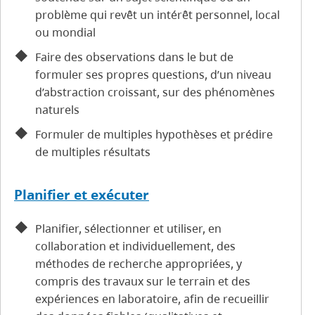
problème qui revêt un intérêt personnel, local
ou mondial
Faire des observations dans le but de
formuler ses propres questions, d’un niveau
d’abstraction croissant, sur des phénomènes
naturels
Formuler de multiples hypothèses et prédire
de multiples résultats
Planifier et exécuter
Planifier, sélectionner et utiliser, en
collaboration et individuellement, des
méthodes de recherche appropriées, y
compris des travaux sur le terrain et des
expériences en laboratoire, afin de recueillir