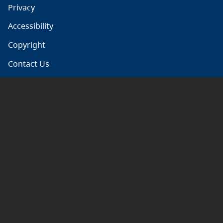
Privacy
Accessibility
Copyright
Contact Us