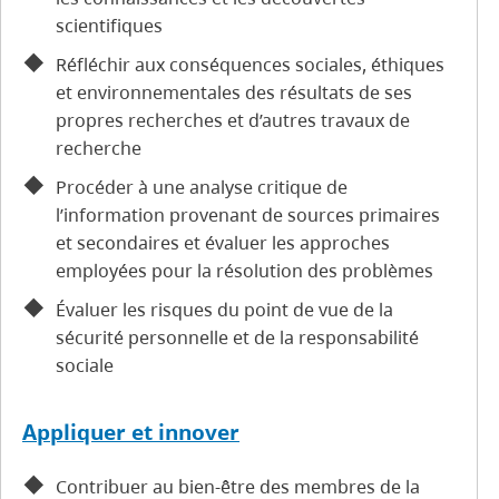
scientifiques
Réfléchir aux conséquences sociales, éthiques
et environnementales des résultats de ses
propres recherches et d’autres travaux de
recherche
Procéder à une analyse critique de
l’information provenant de sources primaires
et secondaires et évaluer les approches
employées pour la résolution des problèmes
Évaluer les risques du point de vue de la
sécurité personnelle et de la responsabilité
sociale
Appliquer et innover
Contribuer au bien-être des membres de la