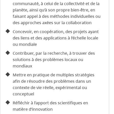
communauté, à celui de la collectivité et de la
planète, ainsi qu’à son propre bien-être, en
faisant appel à des méthodes individuelles ou
des approches axées sur la collaboration
Concevoir, en coopération, des projets ayant
des liens et des applications à l’échelle locale
ou mondiale
Contribuer, par la recherche, à trouver des
solutions à des problèmes locaux ou
mondiaux
Mettre en pratique de multiples stratégies
afin de résoudre des problèmes dans un
contexte de vie réelle, expérimental ou
conceptuel
Réfléchir à l’apport des scientifiques en
matière d’innovation