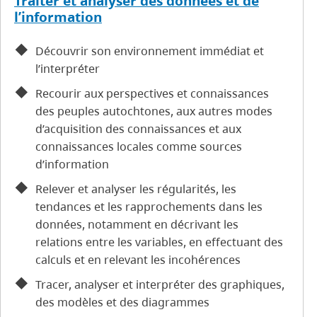
Traiter et analyser des données et de
l’information
Découvrir son environnement immédiat et
l’interpréter
Recourir aux perspectives et connaissances
des peuples autochtones, aux autres modes
d’acquisition des connaissances et aux
connaissances locales comme sources
d’information
Relever et analyser les régularités, les
tendances et les rapprochements dans les
données, notamment en décrivant les
relations entre les variables, en effectuant des
calculs et en relevant les incohérences
Tracer, analyser et interpréter des graphiques,
des modèles et des diagrammes