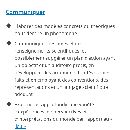
Communiquer
Élaborer des modèles concrets ou théoriques
pour décrire un phénomène
Communiquer des idées et des
renseignements scientifiques, et
possiblement suggérer un plan d’action ayant
un objectif et un auditoire précis, en
développant des arguments fondés sur des
faits et en employant des conventions, des
représentations et un langage scientifique
adéquat
Exprimer et approfondir une variété
d’expériences, de perspectives et
d’interprétations du monde par rapport au
«
lieu »