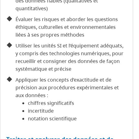
des données fiables (qualitatives et
quantitatives)
Évaluer les risques et aborder les questions
éthiques, culturelles et environnementales
liées à ses propres méthodes
Utiliser les unités SI et l’équipement adéquats,
y compris des technologies numériques, pour
recueillir et consigner des données de façon
systématique et précise
Appliquer les concepts d’exactitude et de
précision aux procédures expérimentales et
aux données :
chiffres significatifs
incertitude
notation scientifique