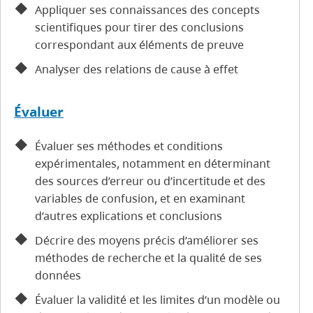
Appliquer ses connaissances des concepts
scientifiques pour tirer des conclusions
correspondant aux éléments de preuve
Analyser des relations de cause à effet
Évaluer
Évaluer ses méthodes et conditions
expérimentales, notamment en déterminant
des sources d’erreur ou d’incertitude et des
variables de confusion, et en examinant
d’autres explications et conclusions
Décrire des moyens précis d’améliorer ses
méthodes de recherche et la qualité de ses
données
Évaluer la validité et les limites d’un modèle ou