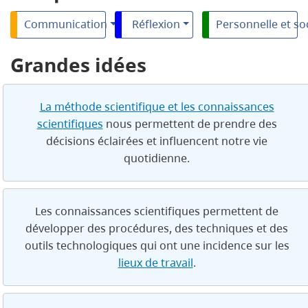
Communication
Réflexion
Personnelle et so
Grandes idées
La méthode scientifique et les connaissances
scientifiques
nous permettent de prendre des
décisions éclairées et influencent notre vie
quotidienne.
Les connaissances scientifiques permettent de
développer des procédures, des techniques et des
outils technologiques qui ont une incidence sur les
lieux de travail
.