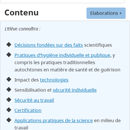
Contenu
Elaborations +
L’élève connaîtra :
Décisions fondées sur des faits
scientifiques
Pratiques d’hygiène individuelle et publique
, y
compris les pratiques traditionnelles
autochtones en matière de santé et de guérison
Impact des
technologies
Sensibilisation et
sécurité individuelle
Sécurité au travail
Certification
Applications pratiques de la science
en milieu de
travail