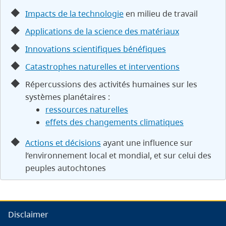
Impacts de la technologie
en milieu de travail
Applications de la science des matériaux
Innovations scientifiques bénéfiques
Catastrophes naturelles et interventions
Répercussions des activités humaines sur les
systèmes planétaires :
ressources naturelles
effets des changements climatiques
Actions et décisions
ayant une influence sur
l’environnement local et mondial, et sur celui des
peuples autochtones
Disclaimer