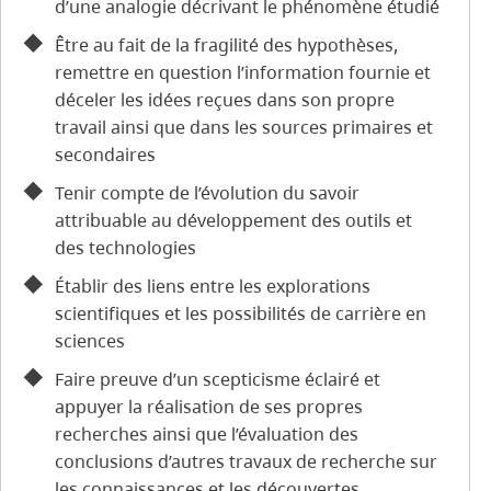
d’une analogie décrivant le phénomène étudié
Être au fait de la fragilité des hypothèses,
remettre en question l’information fournie et
déceler les idées reçues dans son propre
travail ainsi que dans les sources primaires et
secondaires
Tenir compte de l’évolution du savoir
attribuable au développement des outils et
des technologies
Établir des liens entre les explorations
scientifiques et les possibilités de carrière en
sciences
Faire preuve d’un scepticisme éclairé et
appuyer la réalisation de ses propres
recherches ainsi que l’évaluation des
conclusions d’autres travaux de recherche sur
les connaissances et les découvertes