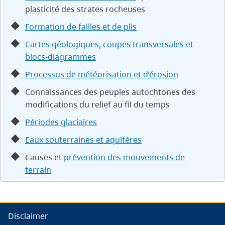
plasticité des strates rocheuses
Formation de failles et de plis
Cartes géologiques, coupes transversales et
blocs-diagrammes
Processus de météorisation et d’érosion
Connaissances des peuples autochtones des
modifications du relief au fil du temps
Périodes glaciaires
Eaux souterraines et aquifères
Causes et
prévention des mouvements de
terrain
Disclaimer