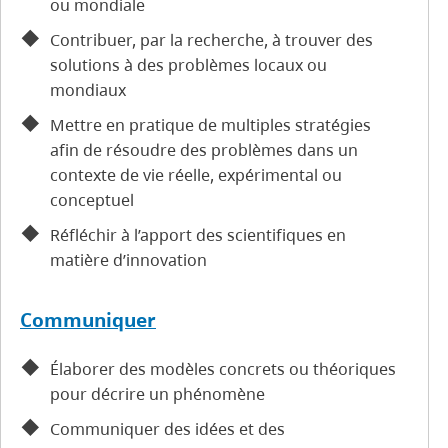
ou mondiale
Contribuer, par la recherche, à trouver des
solutions à des problèmes locaux ou
mondiaux
Mettre en pratique de multiples stratégies
afin de résoudre des problèmes dans un
contexte de vie réelle, expérimental ou
conceptuel
Réfléchir à l’apport des scientifiques en
matière d’innovation
Communiquer
Élaborer des modèles concrets ou théoriques
pour décrire un phénomène
Communiquer des idées et des