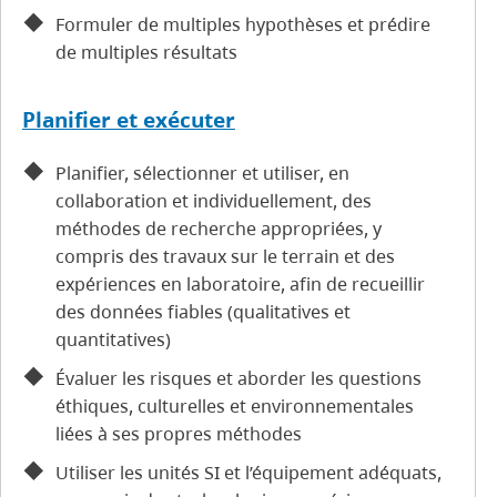
Formuler de multiples hypothèses et prédire
de multiples résultats
Planifier et exécuter
Planifier, sélectionner et utiliser, en
collaboration et individuellement, des
méthodes de recherche appropriées, y
compris des travaux sur le terrain et des
expériences en laboratoire, afin de recueillir
des données fiables (qualitatives et
quantitatives)
Évaluer les risques et aborder les questions
éthiques, culturelles et environnementales
liées à ses propres méthodes
Utiliser les unités SI et l’équipement adéquats,