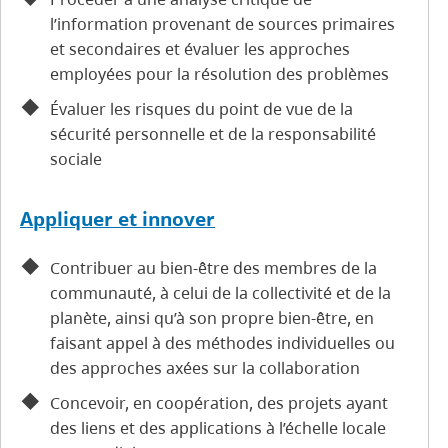
l’information provenant de sources primaires
et secondaires et évaluer les approches
employées pour la résolution des problèmes
Évaluer les risques du point de vue de la
sécurité personnelle et de la responsabilité
sociale
Appliquer et innover
Contribuer au bien-être des membres de la
communauté, à celui de la collectivité et de la
planète, ainsi qu’à son propre bien-être, en
faisant appel à des méthodes individuelles ou
des approches axées sur la collaboration
Concevoir, en coopération, des projets ayant
des liens et des applications à l’échelle locale