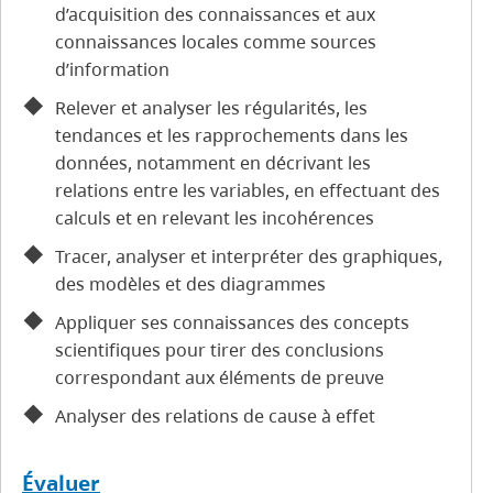
d’acquisition des connaissances et aux
connaissances locales comme sources
d’information
Relever et analyser les régularités, les
tendances et les rapprochements dans les
données, notamment en décrivant les
relations entre les variables, en effectuant des
calculs et en relevant les incohérences
Tracer, analyser et interpréter des graphiques,
des modèles et des diagrammes
Appliquer ses connaissances des concepts
scientifiques pour tirer des conclusions
correspondant aux éléments de preuve
Analyser des relations de cause à effet
Évaluer