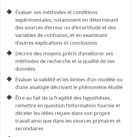
Évaluer ses méthodes et conditions
expérimentales, notamment en déterminant
des sources d’erreur ou d’incertitude et des
variables de confusion, et en examinant
d’autres explications et conclusions
Décrire des moyens précis d’améliorer ses
méthodes de recherche et la qualité de ses
données
Évaluer la validité et les limites d’un modèle ou
d’une analogie décrivant le phénomène étudié
Être au fait de la fragilité des hypothèses,
remettre en question l’information fournie et
déceler les idées reçues dans son propre
travail ainsi que dans les sources primaires et
secondaires