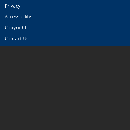
Privacy
Accessibility
Copyright
Contact Us