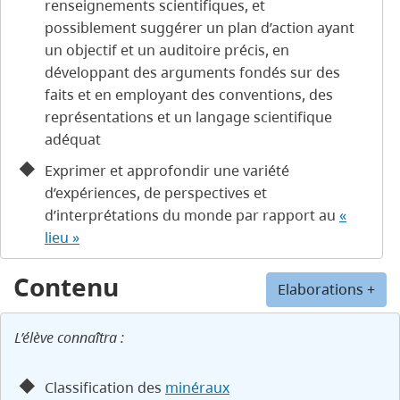
renseignements scientifiques, et
possiblement suggérer un plan d’action ayant
un objectif et un auditoire précis, en
développant des arguments fondés sur des
faits et en employant des conventions, des
représentations et un langage scientifique
adéquat
Exprimer et approfondir une variété
d’expériences, de perspectives et
d’interprétations du monde par rapport au
«
lieu »
Contenu
Elaborations +
L’élève connaîtra :
Classification des
minéraux