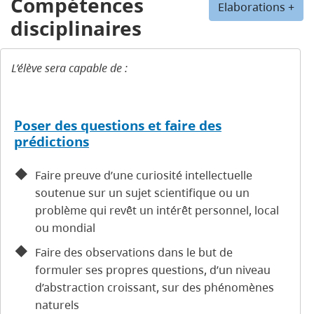
Compétences
Elaborations +
disciplinaires
L’élève sera capable de :
Poser des questions et faire des
prédictions
Faire preuve d’une curiosité intellectuelle
soutenue sur un sujet scientifique ou un
problème qui revêt un intérêt personnel, local
ou mondial
Faire des observations dans le but de
formuler ses propres questions, d’un niveau
d’abstraction croissant, sur des phénomènes
naturels