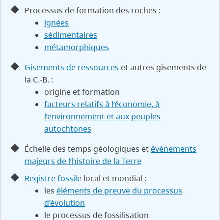
Processus de formation des roches :
ignées
sédimentaires
métamorphiques
Gisements de ressources
et autres gisements de
la C.-B. :
origine et formation
facteurs relatifs à l’économie, à
l’environnement et aux peuples
autochtones
Échelle des temps géologiques et
événements
majeurs de l’histoire de la Terre
Registre fossile
local et mondial :
les
éléments de preuve du processus
d’évolution
le processus de fossilisation