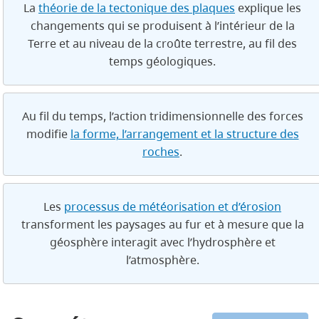
La
théorie de la tectonique des plaques
explique les
changements qui se produisent à l’intérieur de la
Terre et au niveau de la croûte terrestre, au fil des
temps géologiques.
Au fil du temps, l’action tridimensionnelle des forces
modifie
la forme, l’arrangement et la structure des
roches
.
Les
processus de météorisation et d’érosion
transforment les paysages au fur et à mesure que la
géosphère interagit avec l’hydrosphère et
l’atmosphère.