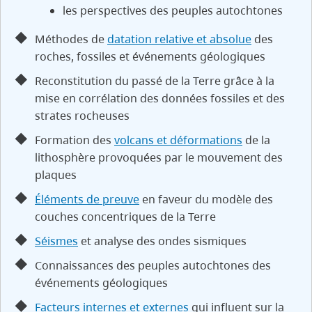
les perspectives des peuples autochtones
Méthodes de
datation relative et absolue
des
roches, fossiles et événements géologiques
Reconstitution du passé de la Terre grâce à la
mise en corrélation des données fossiles et des
strates rocheuses
Formation des
volcans et déformations
de la
lithosphère provoquées par le mouvement des
plaques
Éléments de preuve
en faveur du modèle des
couches concentriques de la Terre
Séismes
et analyse des ondes sismiques
Connaissances des peuples autochtones des
événements géologiques
Facteurs internes et externes
qui influent sur la