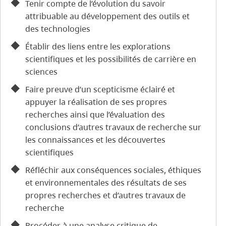
Tenir compte de l’évolution du savoir
attribuable au développement des outils et
des technologies
Établir des liens entre les explorations
scientifiques et les possibilités de carrière en
sciences
Faire preuve d’un scepticisme éclairé et
appuyer la réalisation de ses propres
recherches ainsi que l’évaluation des
conclusions d’autres travaux de recherche sur
les connaissances et les découvertes
scientifiques
Réfléchir aux conséquences sociales, éthiques
et environnementales des résultats de ses
propres recherches et d’autres travaux de
recherche
Procéder à une analyse critique de