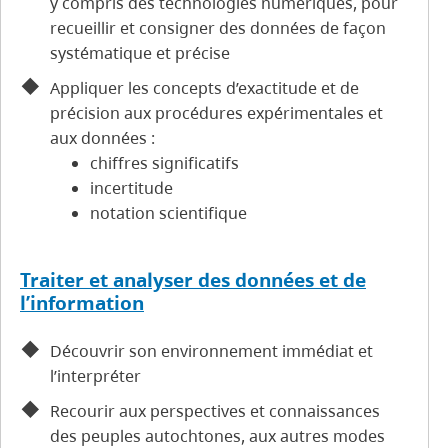
y compris des technologies numériques, pour
recueillir et consigner des données de façon
systématique et précise
Appliquer les concepts d’exactitude et de
précision aux procédures expérimentales et
aux données :
chiffres significatifs
incertitude
notation scientifique
Traiter et analyser des données et de
l’information
Découvrir son environnement immédiat et
l’interpréter
Recourir aux perspectives et connaissances
des peuples autochtones, aux autres modes