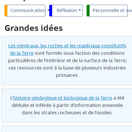
Communication
Réflexion
Personnelle et so
Grandes idées
Les minéraux, les roches et les matériaux constitutifs
de la Terre
sont formés sous l’action des conditions
particulières de l’intérieur et de la surface de la Terre;
ces ressources sont à la base de plusieurs industries
primaires.
L’
histoire géologique et biologique de la Terre
a été
déduite et inférée à partir d’information ensevelie
dans les strates rocheuses et de fossiles.