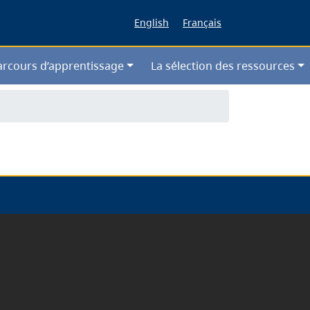
English
Français
arcours d’apprentissage
La sélection des ressources