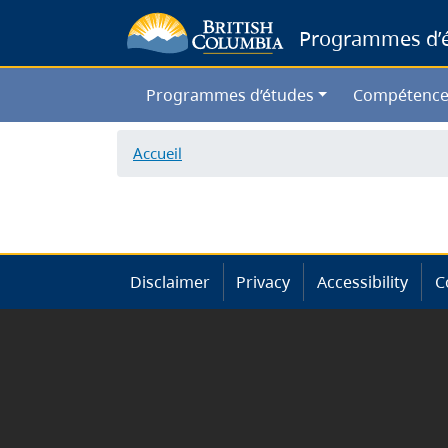
Programmes d’ét
Programmes d’études
Compétence
Accueil
Disclaimer
Privacy
Accessibility
C