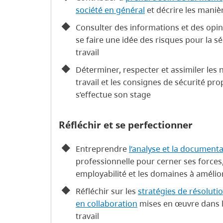
société en général
et décrire les manièr
Consulter des informations et des opin
se faire une idée des risques pour la s
travail
Déterminer, respecter et assimiler le
travail et les consignes de sécurité pro
s’effectue son stage
Réfléchir et se perfectionner
Entreprendre
l’analyse et la document
professionnelle pour cerner ses force
employabilité et les domaines à amélio
Réfléchir sur les
stratégies de résolut
en collaboration
mises en œuvre dans l
travail