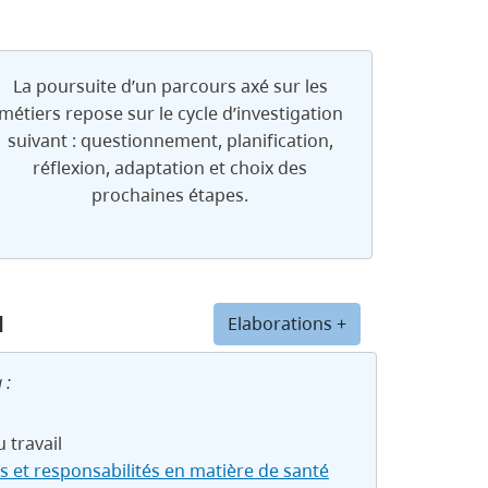
La poursuite d’un parcours axé sur les
métiers repose sur le cycle d’investigation
suivant : questionnement, planification,
réflexion, adaptation et choix des
prochaines étapes.
u
Elaborations +
 :
 travail
s et responsabilités en matière de santé