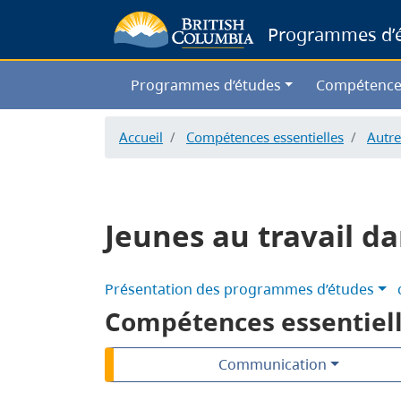
Programmes d’ét
Programmes d’études
Compétence
Accueil
Compétences essentielles
Autre
Jeunes au travail da
Présentation des programmes d’études
Compétences essentiel
Communication