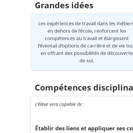
Grandes idées
Les expériences de travail dans les métiers
en dehors de l’école, renforcent les
compétences au travail et élargissent
l’éventail d’options de carrière et de vie to
en offrant des possibilités de découverte
de soi.
Compétences disciplina
L’élève sera capable de :
Établir des liens et appliquer ses 