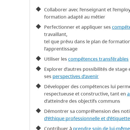
Collaborer avec l’enseignant et l’empl
formation adapté au métier
Perfectionner et appliquer ses
compéte
travaillant,
tel que prévu dans le plan de formatio
l’apprentissage
Utiliser les
compétences transférables
Explorer d’autres possibilités de stage 
ses
perspectives d’avenir
Développer des compétences lui permet
respectueuse et constructive, tant en
a
d’atteindre des objectifs communs
Démontrer sa compréhension des not
d’éthique professionnelle et d’étiquette
Contribuer à
prendre soin de lui-même, 