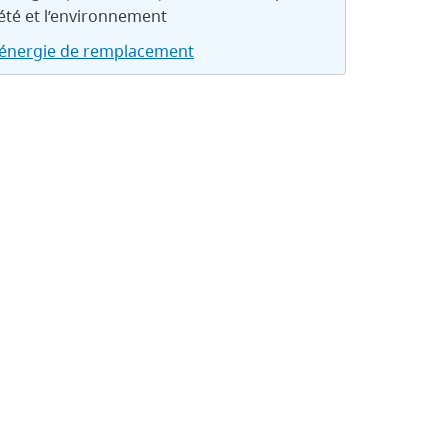
iété et l’environnement
’énergie de remplacement