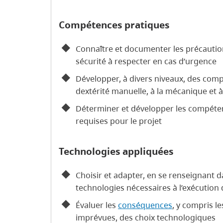
Compétences pratiques
Connaître et documenter les précautio
sécurité à respecter en cas d’urgence
Développer, à divers niveaux, des compé
dextérité manuelle, à la mécanique et à 
Déterminer et développer les compétenc
requises pour le projet
Technologies appliquées
Choisir et adapter, en se renseignant da
technologies nécessaires à l’exécution
Évaluer les
conséquences
, y compris l
imprévues, des choix technologiques