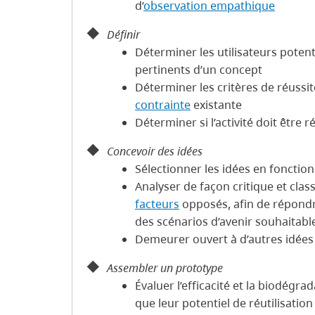
d’
observation empathique
Définir
Déterminer les utilisateurs potent
pertinents d’un concept
Déterminer les critères de réussite
contrainte
existante
Déterminer si l’activité doit être 
Concevoir des idées
Sélectionner les idées en fonction
Analyser de façon critique et clas
facteurs
opposés, afin de répondre
des scénarios d’avenir souhaitabl
Demeurer ouvert à d’autres idées
Assembler un prototype
Évaluer l’efficacité et la biodégrad
que leur potentiel de réutilisation