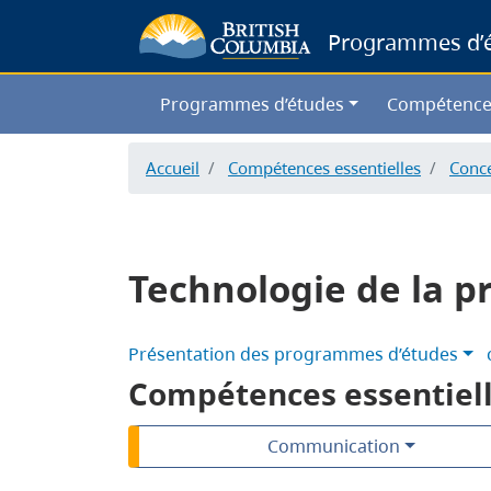
Programmes d’ét
Programmes d’études
Compétence
Accueil
Compétences essentielles
Conce
Technologie de la p
Présentation des programmes d’études
Compétences essentiel
Communication