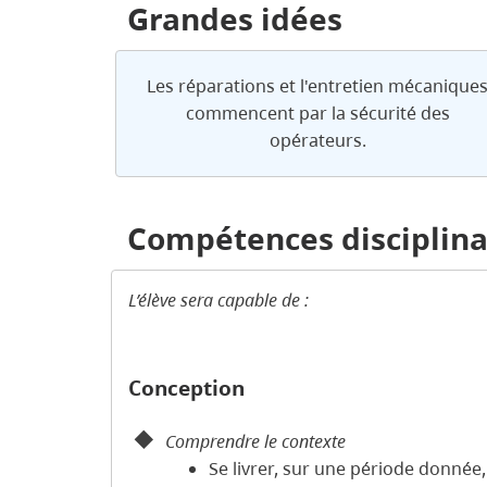
Grandes idées
Les réparations et l'entretien mécanique
commencent par la sécurité des
opérateurs.
Compétences disciplina
L’élève sera capable de :
Conception
Comprendre le contexte
Se livrer, sur une période donnée, 