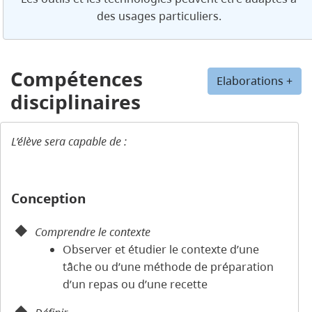
des usages particuliers.
Compétences
Elaborations +
disciplinaires
L’élève sera capable de :
Conception
Comprendre le contexte
Observer et étudier le contexte d’une
tâche ou d’une méthode de préparation
d’un repas ou d’une recette