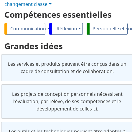
changement classe
Compétences essentielles
Communication
Réflexion
Personnelle et so
Grandes idées
Les services et produits peuvent être conçus dans un
cadre de consultation et de collaboration.
Les projets de conception personnels nécessitent
l’évaluation, par l’élève, de ses compétences et le
développement de celles-ci.
Les outils et les technologies peuvent être adaptés à