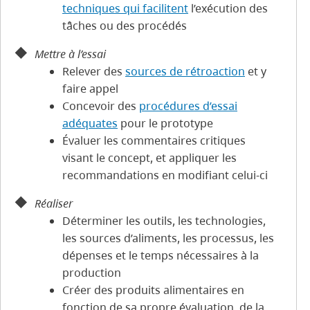
techniques qui facilitent
l’exécution des
tâches ou des procédés
Mettre à l’essai
Relever des
sources de rétroaction
et y
faire appel
Concevoir des
procédures d’essai
adéquates
pour le prototype
Évaluer les commentaires critiques
visant le concept, et appliquer les
recommandations en modifiant celui-ci
Réaliser
Déterminer les outils, les technologies,
les sources d’aliments, les processus, les
dépenses et le temps nécessaires à la
production
Créer des produits alimentaires en
fonction de sa propre évaluation, de la