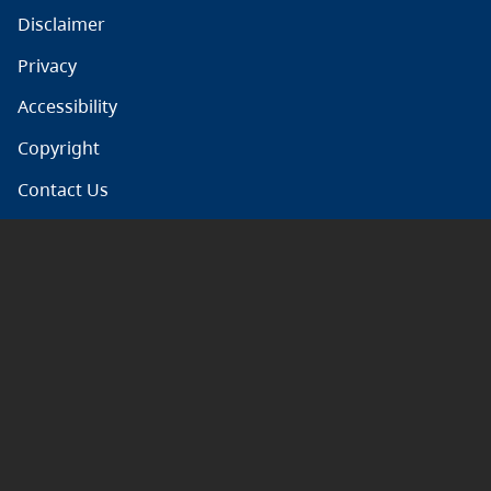
Disclaimer
Privacy
Accessibility
Copyright
Contact Us