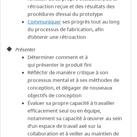
rétroaction reçue et des résultats des
procédures d’essai du prototype
Communiquer
ses progrès tout au long
du processus de fabrication, afin
d’obtenir une rétroaction
Présenter
Déterminer comment et à
qui présenter le produit fini
Réfléchir de manière critique à son
processus mental et à ses méthodes de
conception, et dégager de nouveaux
objectifs de conception
Évaluer sa propre capacité à travailler
efficacement seul ou en équipe,
notamment sa capacité à œuvrer au sein
d’un espace de travail axé sur la
collaboration et à veiller au maintien de