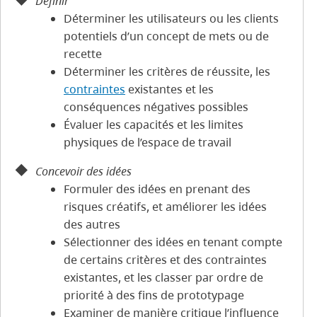
Définir
Déterminer les utilisateurs ou les clients
potentiels d’un concept de mets ou de
recette
Déterminer les critères de réussite, les
contraintes
existantes et les
conséquences négatives possibles
Évaluer les capacités et les limites
physiques de l’espace de travail
Concevoir des idées
Formuler des idées en prenant des
risques créatifs, et améliorer les idées
des autres
Sélectionner des idées en tenant compte
de certains critères et des contraintes
existantes, et les classer par ordre de
priorité à des fins de prototypage
Examiner de manière critique l’influence