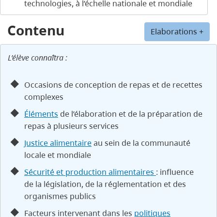
technologies, à l’échelle nationale et mondiale
Contenu
Elaborations +
L’élève connaîtra :
Occasions de conception de repas et de recettes
complexes
Éléments
de l’élaboration et de la préparation de
repas à plusieurs services
Justice alimentaire
au sein de la communauté
locale et mondiale
Sécurité et production alimentaires
: influence
de la législation, de la réglementation et des
organismes publics
Facteurs intervenant dans les
politiques