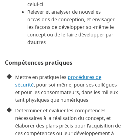
celui-ci
Relever et analyser de nouvelles
occasions de conception, et envisager
les façons de développer soi-même le
concept ou de le faire développer par
d’autres
Compétences pratiques
Mettre en pratique les
procédures de
sécurité
, pour soi-même, pour ses collègues
et pour les consommateurs, dans les milieux
tant physiques que numériques
Déterminer et évaluer les compétences
nécessaires à la réalisation du concept, et
élaborer des plans précis pour l’acquisition de
ces compétences ou leur développement à