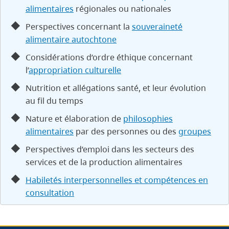
alimentaires
régionales ou nationales
Perspectives concernant la
souveraineté
alimentaire autochtone
Considérations d’ordre éthique concernant
l’
appropriation culturelle
Nutrition et allégations santé, et leur évolution
au fil du temps
Nature et élaboration de
philosophies
alimentaires
par des personnes ou des
groupes
Perspectives d’emploi dans les secteurs des
services et de la production alimentaires
Habiletés interpersonnelles et compétences en
consultation