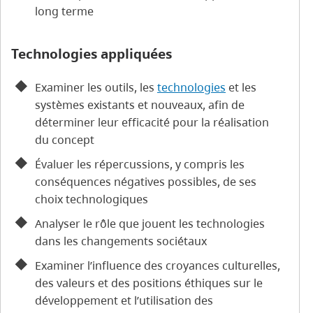
long terme
Technologies appliquées
Examiner les outils, les
technologies
et les
systèmes existants et nouveaux, afin de
déterminer leur efficacité pour la réalisation
du concept
Évaluer les répercussions, y compris les
conséquences négatives possibles, de ses
choix technologiques
Analyser le rôle que jouent les technologies
dans les changements sociétaux
Examiner l’influence des croyances culturelles,
des valeurs et des positions éthiques sur le
développement et l’utilisation des