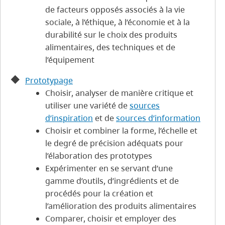
de facteurs opposés associés à la vie
sociale, à l’éthique, à l’économie et à la
durabilité sur le choix des produits
alimentaires, des techniques et de
l’équipement
Prototypage
Choisir, analyser de manière critique et
utiliser une variété de
sources
d’inspiration
et de
sources d’information
Choisir et combiner la forme, l’échelle et
le degré de précision adéquats pour
l’élaboration des prototypes
Expérimenter en se servant d’une
gamme d’outils, d’ingrédients et de
procédés pour la création et
l’amélioration des produits alimentaires
Comparer, choisir et employer des