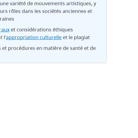
'une variété de mouvements artistiques, y
urs rôles dans les sociétés anciennes et
raines
raux
et considérations éthiques
 l'
appropriation culturelle
et le plagiat
 et procédures en matière de santé et de