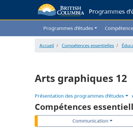
Programmes d’ét
Programmes d’études
Compétence
Accueil
Compétences essentielles
Éduca
Arts graphiques 12
Présentation des programmes d’études
Compétences essentiel
Communication