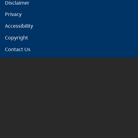
Disclaimer
Privacy
Accessibility
Copyright
Contact Us