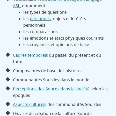
ASL
, notamment :
les types de questions
les
personnes
, objets et intérêts
personnels
les comparaisons
les émotions et états physiques courants
les croyances et opinions de base
Cadres temporels
du passé, du présent et du
futur
Composantes de base des histoires
Communautés Sourdes dans le monde
Perceptions des Sourds dans la société
selon les
époques
Aspects culturels
des communautés Sourdes
Œuvres de création de la culture Sourde