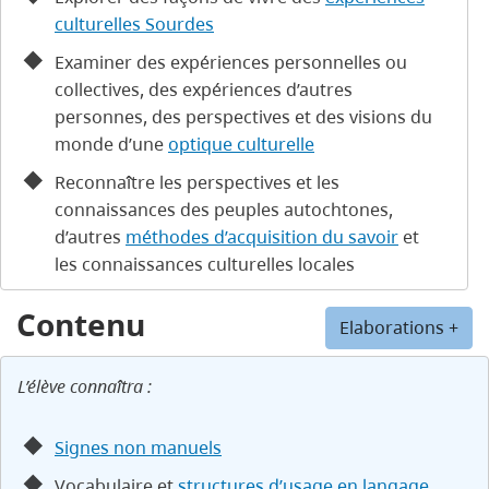
culturelles Sourdes
Examiner des expériences personnelles ou
collectives, des expériences d’autres
personnes, des perspectives et des visions du
monde d’une
optique culturelle
Reconnaître les perspectives et les
connaissances des peuples autochtones,
d’autres
méthodes d’acquisition du savoir
et
les connaissances culturelles locales
Contenu
Elaborations +
L’élève connaîtra :
Signes non manuels
Vocabulaire et
structures d’usage en langage