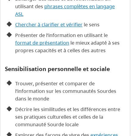
utilisant des
phrases complètes en langage
ASL
Chercher à clarifier et vérifier
le sens
Présenter de l’information en utilisant le
format de présentation
le mieux adapté à ses
propres capacités et à celles des autres
Sensibilisation personnelle et sociale
Trouver, présenter et comparer de
l’information sur les communautés Sourdes
dans le monde
Décrire les similitudes et les différences entre
ses pratiques culturelles et celles de la
communauté Sourde locale
Explorer des façons de vivre des
expériences