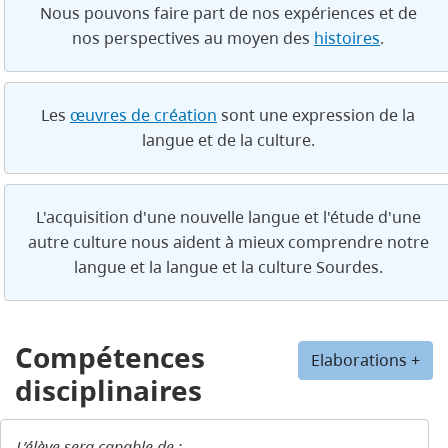
Nous pouvons faire part de nos expériences et de
nos perspectives au moyen des
histoires
.
Les
œuvres de création
sont une expression de la
langue et de la culture.
L'acquisition d'une nouvelle langue et l'étude d'une
autre culture nous aident à mieux comprendre notre
langue et la langue et la culture Sourdes.
Compétences
Elaborations +
disciplinaires
L’élève sera capable de :