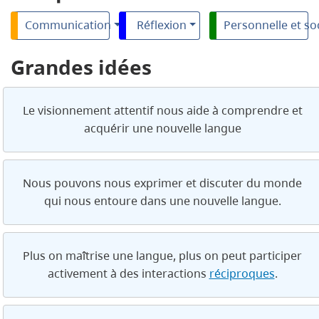
Communication
Réflexion
Personnelle et so
Grandes idées
Le visionnement attentif nous aide à comprendre et
acquérir une nouvelle langue
Nous pouvons nous exprimer et discuter du monde
qui nous entoure dans une nouvelle langue.
Plus on maîtrise une langue, plus on peut participer
activement à des interactions
réciproques
.