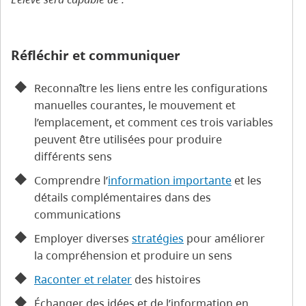
Réfléchir et communiquer
Reconnaître les liens entre les configurations
manuelles courantes, le mouvement et
l’emplacement, et comment ces trois variables
peuvent être utilisées pour produire
différents sens
Comprendre l’
information importante
et les
détails complémentaires dans des
communications
Employer diverses
stratégies
pour améliorer
la compréhension et produire un sens
Raconter et relater
des histoires
Échanger des idées et de l’information en