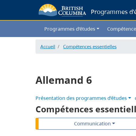
Programmes d’ét
Programmes d’études
Compétence
Accueil
Compétences essentielles
Allemand 6
Présentation des programmes d’études
Compétences essentiel
Communication