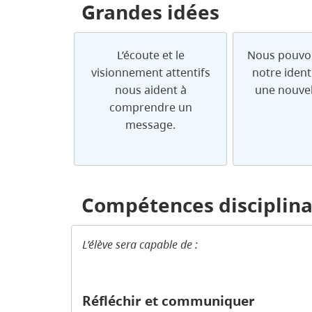
Grandes idées
L’écoute et le
Nous pouvo
visionnement attentifs
notre ident
nous aident à
une nouvel
comprendre un
message.
Compétences disciplina
L’élève sera capable de :
Réfléchir et communiquer