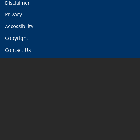
Disclaimer
Privacy
Accessibility
Copyright
Contact Us