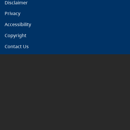
Disclaimer
Privacy
Accessibility
Copyright
Contact Us