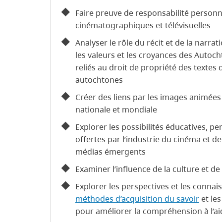
Faire preuve de responsabilité personne
cinématographiques et télévisuelles
Analyser le rôle du récit et de la narra
les valeurs et les croyances des Autoc
reliés au droit de propriété des textes 
autochtones
Créer des liens par les images animées à
nationale et mondiale
Explorer les possibilités éducatives, pe
offertes par l’industrie du cinéma et de
médias émergents
Examiner l’influence de la culture et d
Explorer les perspectives et les conna
méthodes d’acquisition du savoir
et les
pour améliorer la compréhension à l’aid