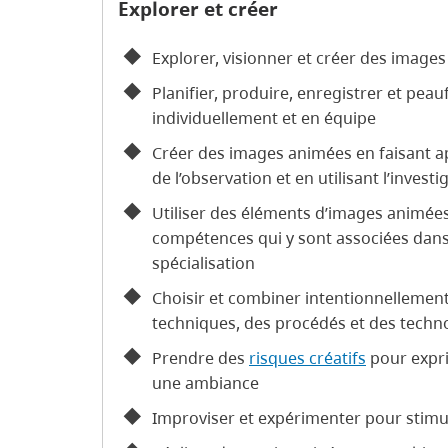
Explorer et créer
Explorer, visionner et créer des image
Planifier, produire, enregistrer et pe
individuellement et en équipe
Créer des images animées en faisant ap
de l’observation et en utilisant l’investi
Utiliser des éléments d’images animées 
compétences qui y sont associées dan
spécialisation
Choisir et combiner intentionnellemen
techniques, des procédés et des techn
Prendre des
risques créatifs
pour expri
une ambiance
Improviser et expérimenter pour stimule