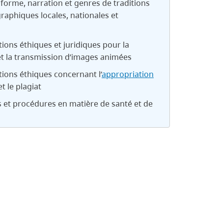
 forme, narration et genres de traditions
aphiques locales, nationales et
ions éthiques et juridiques pour la
et la transmission d’images animées
ions éthiques concernant l’
appropriation
t le plagiat
 et procédures en matière de santé et de