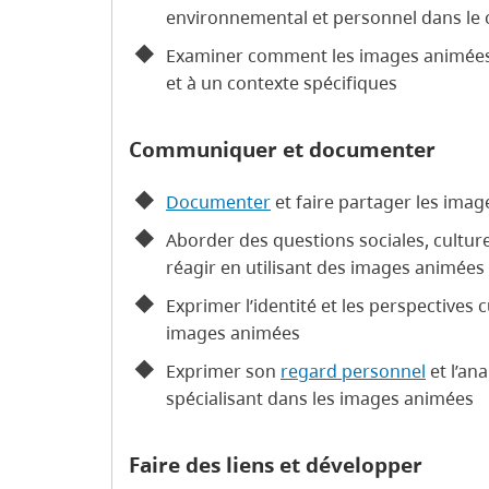
environnemental et personnel dans le c
Examiner comment les images animées 
et à un contexte spécifiques
Communiquer et documenter
Documenter
et faire partager les imag
Aborder des questions sociales, cultur
réagir en utilisant des images animées
Exprimer l’identité et les perspectives c
images animées
Exprimer son
regard personnel
et l’ana
spécialisant dans les images animées
Faire des liens et développer