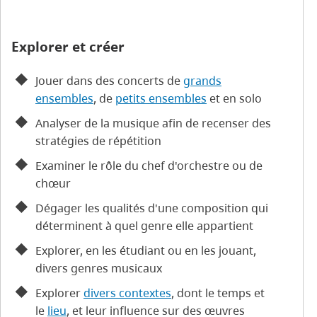
Explorer et créer
Jouer dans des concerts de
grands
ensembles
, de
petits ensembles
et en solo
Analyser de la musique afin de recenser des
stratégies de répétition
Examiner le rôle du chef d'orchestre ou de
chœur
Dégager les qualités d'une composition qui
déterminent à quel genre elle appartient
Explorer, en les étudiant ou en les jouant,
divers genres musicaux
Explorer
divers contextes
, dont le temps et
le
lieu
, et leur influence sur des œuvres