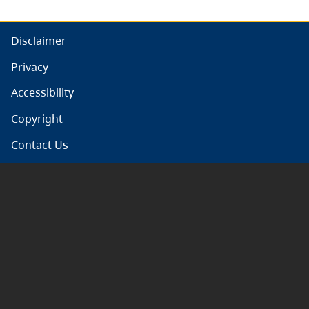
Disclaimer
Privacy
Accessibility
Copyright
Contact Us