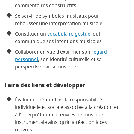
commentaires constructifs
Se servir de symboles musicaux pour
rehausser une interprétation musicale
Constituer un
vocabulaire gestuel
qui
communique ses intentions musicales
Collaborer en vue d'exprimer son
regard
personnel
, son identité culturelle et sa
perspective par la musique
Faire des liens et développer
Évaluer et démontrer la responsabilité
individuelle et sociale associée à la création et
à l'interprétation d'œuvres de musique
instrumentale ainsi qu'à la réaction à ces
œuvres