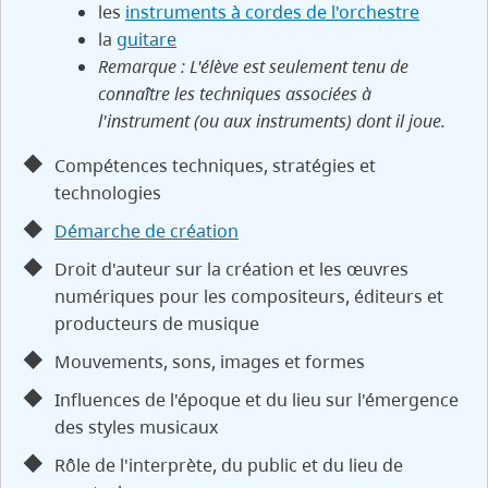
les
instruments à cordes de l'orchestre
la
guitare
Remarque : L'élève est seulement tenu de
connaître les techniques associées à
l'instrument (ou aux instruments) dont il joue.
Compétences techniques, stratégies et
technologies
Démarche de création
Droit d'auteur sur la création et les œuvres
numériques pour les compositeurs, éditeurs et
producteurs de musique
Mouvements, sons, images et formes
Influences de l'époque et du lieu sur l'émergence
des styles musicaux
Rôle de l'interprète, du public et du lieu de