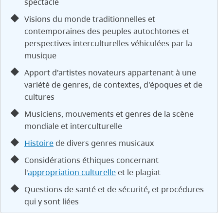
spectacle
Visions du monde traditionnelles et
contemporaines des peuples autochtones et
perspectives interculturelles véhiculées par la
musique
Apport d'artistes novateurs appartenant à une
variété de genres, de contextes, d'époques et de
cultures
Musiciens, mouvements et genres de la scène
mondiale et interculturelle
Histoire
de divers genres musicaux
Considérations éthiques concernant
l'
appropriation culturelle
et le plagiat
Questions de santé et de sécurité, et procédures
qui y sont liées