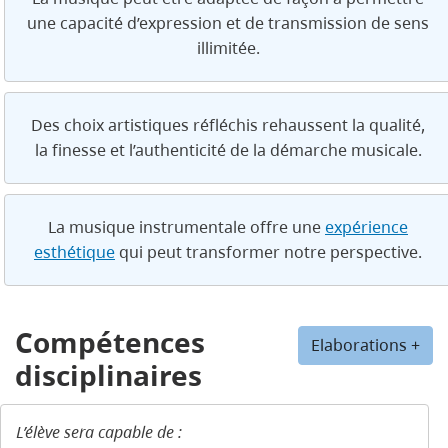
une capacité d’expression et de transmission de sens
illimitée.
Des choix artistiques réfléchis rehaussent la qualité,
la finesse et l’authenticité de la démarche musicale.
La musique instrumentale offre une
expérience
esthétique
qui peut transformer notre perspective.
Compétences
Elaborations +
disciplinaires
L’élève sera capable de :