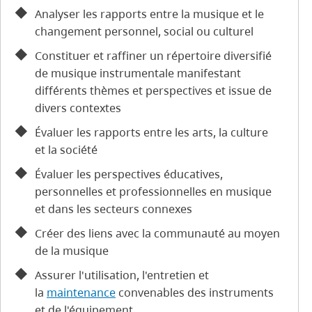
Analyser les rapports entre la musique et le
changement personnel, social ou culturel
Constituer et raffiner un répertoire diversifié
de musique instrumentale manifestant
différents thèmes et perspectives et issue de
divers contextes
Évaluer les rapports entre les arts, la culture
et la société
Évaluer les perspectives éducatives,
personnelles et professionnelles en musique
et dans les secteurs connexes
Créer des liens avec la communauté au moyen
de la musique
Assurer l'utilisation, l'entretien et
la
maintenance
convenables des instruments
et de l'équipement