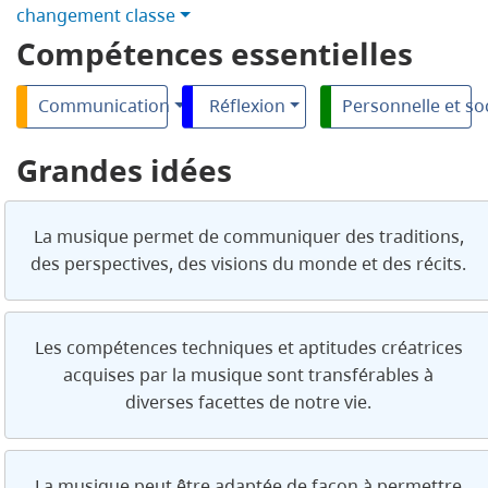
changement classe
Compétences essentielles
Communication
Réflexion
Personnelle et so
Grandes idées
La musique permet de communiquer des traditions,
des perspectives, des visions du monde et des récits.
Les compétences techniques et aptitudes créatrices
acquises par la musique sont transférables à
diverses facettes de notre vie.
La musique peut être adaptée de façon à permettre