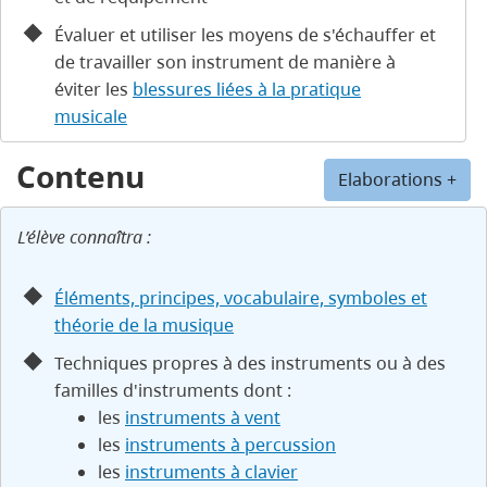
Évaluer et utiliser les moyens de s'échauffer et
de travailler son instrument de manière à
éviter les
blessures liées à la pratique
musicale
Contenu
Elaborations +
L’élève connaîtra :
Éléments, principes, vocabulaire, symboles et
théorie de la musique
Techniques propres à des instruments ou à des
familles d'instruments dont :
les
instruments à vent
les
instruments à percussion
les
instruments à clavier