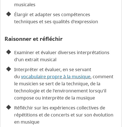
musicales
Élargir et adapter ses compétences
techniques et ses qualités d'expression
Raisonner et réfléchir
Examiner et évaluer diverses interprétations
d'un extrait musical
Interpréter et évaluer, en se servant
du
vocabulaire propre à la musique
, comment
le musicien se sert de la technique, de la
technologie et de l'environnement lorsqu'il
compose ou interprète de la musique
Réfléchir sur les expériences collectives de
répétitions et de concerts et sur son évolution
en musique