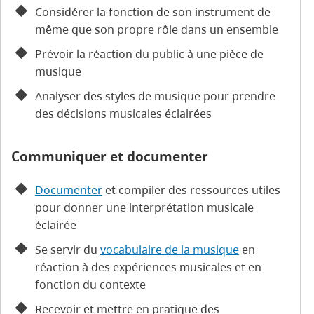
Considérer la fonction de son instrument de
même que son propre rôle dans un ensemble
Prévoir la réaction du public à une pièce de
musique
Analyser des styles de musique pour prendre
des décisions musicales éclairées
Communiquer et documenter
Documenter
et compiler des ressources utiles
pour donner une interprétation musicale
éclairée
Se servir du
vocabulaire de la musique
en
réaction à des expériences musicales et en
fonction du contexte
Recevoir et mettre en pratique des