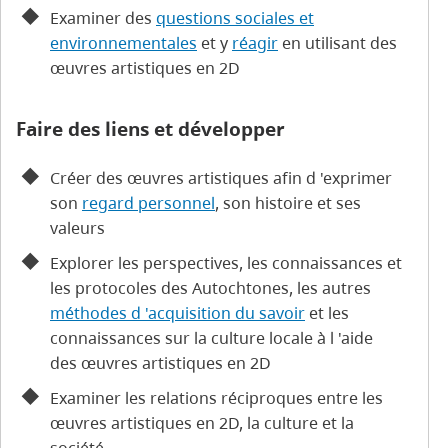
Examiner des
questions sociales et
environnementales
et y
réagir
en utilisant des
œuvres artistiques en 2D
Faire des liens et développer
Créer des œuvres artistiques afin d 'exprimer
son
regard personnel
, son histoire et ses
valeurs
Explorer les perspectives, les connaissances et
les protocoles des Autochtones, les autres
méthodes d 'acquisition du savoir
et les
connaissances sur la culture locale à l 'aide
des œuvres artistiques en 2D
Examiner les relations réciproques entre les
œuvres artistiques en 2D, la culture et la
société