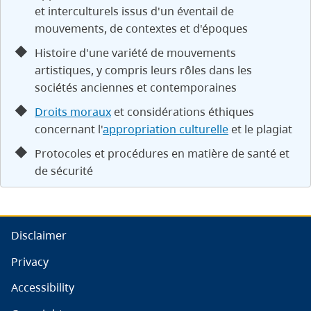
et interculturels issus d'un éventail de
mouvements, de contextes et d'époques
Histoire d'une variété de mouvements
artistiques, y compris leurs rôles dans les
sociétés anciennes et contemporaines
Droits moraux
et considérations éthiques
concernant l'
appropriation culturelle
et le plagiat
Protocoles et procédures en matière de santé et
de sécurité
Disclaimer
Privacy
Accessibility