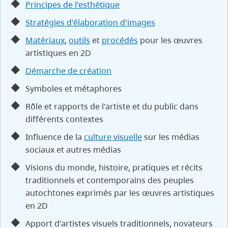
Principes de l'esthétique
Stratégies d'élaboration d'images
Matériaux
,
outils
et
procédés
pour les œuvres
artistiques en 2D
Démarche de création
Symboles et métaphores
Rôle et rapports de l'artiste et du public dans
différents contextes
Influence de la
culture visuelle
sur les médias
sociaux et autres médias
Visions du monde, histoire, pratiques et récits
traditionnels et contemporains des peuples
autochtones exprimés par les œuvres artistiques
en 2D
Apport d'artistes visuels traditionnels, novateurs