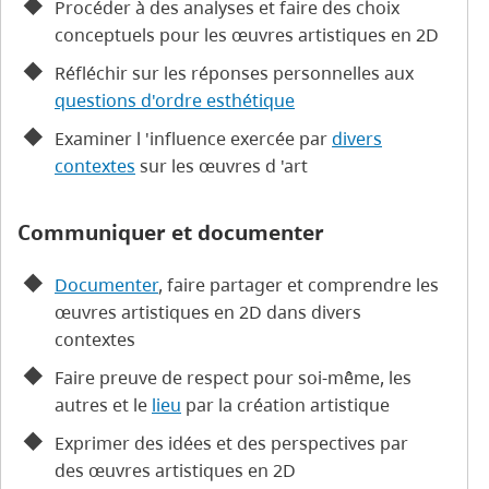
Procéder à des analyses et faire des choix
conceptuels pour les œuvres artistiques en 2D
Réfléchir sur les réponses personnelles aux
questions d'ordre esthétique
Examiner l 'influence exercée par
divers
contextes
sur les œuvres d 'art
Communiquer et documenter
Documenter
, faire partager et comprendre les
œuvres artistiques en 2D dans divers
contextes
Faire preuve de respect pour soi-même, les
autres et le
lieu
par la création artistique
Exprimer des idées et des perspectives par
des œuvres artistiques en 2D