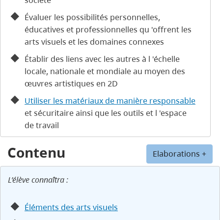
Évaluer les possibilités personnelles,
éducatives et professionnelles qu 'offrent les
arts visuels et les domaines connexes
Établir des liens avec les autres à l 'échelle
locale, nationale et mondiale au moyen des
œuvres artistiques en 2D
Utiliser les matériaux de manière responsable
et sécuritaire ainsi que les outils et l 'espace
de travail
Contenu
Elaborations +
L’élève connaîtra :
Éléments des arts visuels