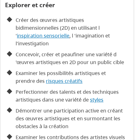
Explorer et créer
Créer des œuvres artistiques
bidimensionnelles (2D) en utilisant l
'
inspiration sensorielle
, l 'imagination et
l'investigation
Concevoir, créer et peaufiner une variété d
'œuvres artistiques en 2D pour un public cible
Examiner les possibilités artistiques et
prendre des
risques créatifs
Perfectionner des talents et des techniques
artistiques dans une variété de
styles
Démontrer une participation active en créant
des œuvres artistiques et en surmontant les
obstacles à la création
Examiner les contributions des artistes visuels