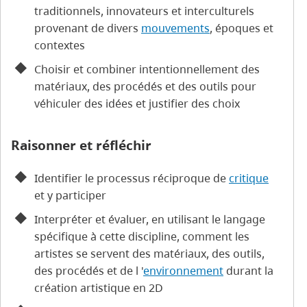
traditionnels, innovateurs et interculturels
provenant de divers
mouvements
, époques et
contextes
Choisir et combiner intentionnellement des
matériaux, des procédés et des outils pour
véhiculer des idées et justifier des choix
Raisonner et réfléchir
Identifier le processus réciproque de
critique
et y participer
Interpréter et évaluer, en utilisant le langage
spécifique à cette discipline, comment les
artistes se servent des matériaux, des outils,
des procédés et de l '
environnement
durant la
création artistique en 2D