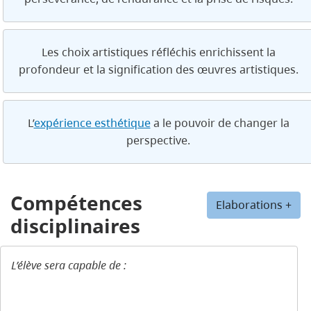
Les choix artistiques réfléchis enrichissent la
profondeur et la signification des œuvres artistiques.
L’
expérience esthétique
a le pouvoir de changer la
perspective.
Compétences
Elaborations +
disciplinaires
L’élève sera capable de :