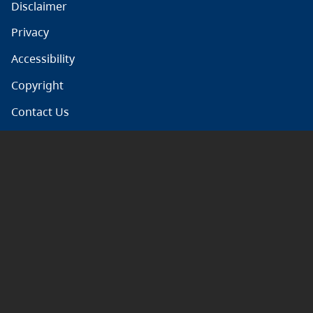
Disclaimer
Privacy
Accessibility
Copyright
Contact Us