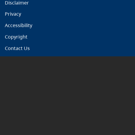
Disclaimer
Privacy
Accessibility
Copyright
Contact Us