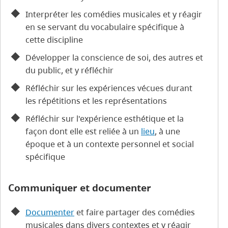
Interpréter les comédies musicales et y réagir
en se servant du vocabulaire spécifique à
cette discipline
Développer la conscience de soi, des autres et
du public, et y réfléchir
Réfléchir sur les expériences vécues durant
les répétitions et les représentations
Réfléchir sur l'expérience esthétique et la
façon dont elle est reliée à un
lieu
, à une
époque et à un contexte personnel et social
spécifique
Communiquer et documenter
Documenter
et faire partager des comédies
musicales dans divers contextes et y réagir