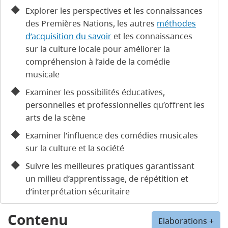
Explorer les perspectives et les connaissances
des Premières Nations, les autres
méthodes
d’acquisition du savoir
et les connaissances
sur la culture locale pour améliorer la
compréhension à l’aide de la comédie
musicale
Examiner les possibilités éducatives,
personnelles et professionnelles qu’offrent les
arts de la scène
Examiner l’influence des comédies musicales
sur la culture et la société
Suivre les meilleures pratiques garantissant
un milieu d’apprentissage, de répétition et
d’interprétation sécuritaire
Contenu
Elaborations +