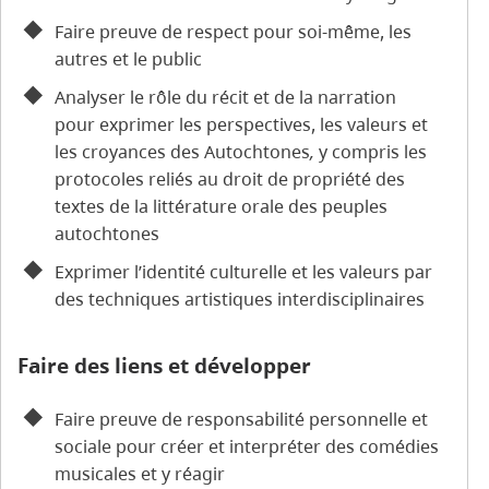
Faire preuve de respect pour soi-même, les
autres et le public
Analyser le rôle du récit et de la narration
pour exprimer les perspectives, les valeurs et
les croyances des Autochtones
,
y compris les
protocoles reliés au droit de propriété des
textes de la littérature orale des peuples
autochtones
Exprimer l’identité culturelle et les valeurs par
des techniques artistiques interdisciplinaires
Faire des liens et développer
Faire preuve de responsabilité personnelle et
sociale pour créer et interpréter des comédies
musicales et y réagir