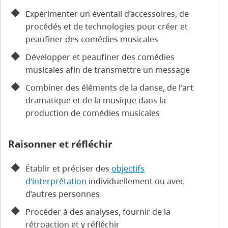
Expérimenter un éventail d’accessoires, de
procédés et de technologies pour créer et
peaufiner des comédies musicales
Développer et peaufiner des comédies
musicales afin de transmettre un message
Combiner des éléments de la danse, de l'art
dramatique et de la musique dans la
production de comédies musicales
Raisonner et réfléchir
Établir et préciser des
objectifs
d’interprétation
individuellement ou avec
d’autres personnes
Procéder à des analyses, fournir de la
rétroaction et y réfléchir