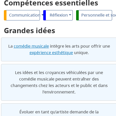
Compétences essentielles
Communication
Réflexion
Personnelle et so
Grandes idées
La
comédie musicale
intègre les arts pour offrir une
expérience esthétique
unique.
Les idées et les croyances véhiculées par une
comédie musicale peuvent entraîner des
changements chez les acteurs et le public et dans
l'environnement.
Évoluer en tant qu’artiste demande de la