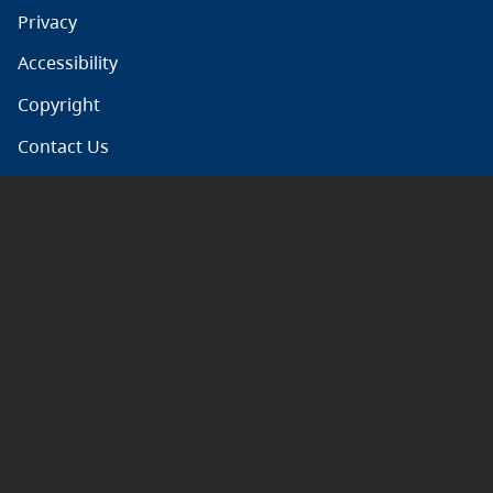
Privacy
Accessibility
Copyright
Contact Us