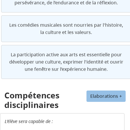
persévérance, de l’endurance et de la réflexion.
Les comédies musicales sont nourries par l'histoire,
la culture et les valeurs.
La participation active aux arts est essentielle pour
développer une culture, exprimer l'identité et ouvrir
une fenêtre sur l’expérience humaine.
Compétences
Elaborations +
disciplinaires
L’élève sera capable de :