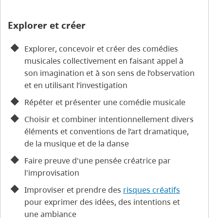
Explorer et créer
Explorer, concevoir et créer des comédies
musicales collectivement en faisant appel à
son imagination et à son sens de l’observation
et en utilisant l’investigation
Répéter et présenter une comédie musicale
Choisir et combiner intentionnellement divers
éléments et conventions de l’art dramatique,
de la musique et de la danse
Faire preuve d'une pensée créatrice par
l'improvisation
Improviser et prendre des
risques créatifs
pour exprimer des idées, des intentions et
une ambiance