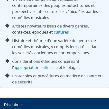
contemporaines des peuples autochtones et
perspectives interculturelles véhiculées par les
comédies musicales
Artistes novateurs issus de divers genres,
contextes, époques et
cultures
Histoire et théorie d'une variété de genres de
comédies musicales, y compris leurs rôles dans
les sociétés anciennes et contemporaines
Considérations éthiques concernant
l’
appropriation culturelle
et le plagiat
Protocoles et procédures en matière de santé et
de sécurité
Disclaimer