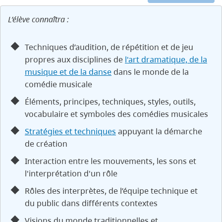
L’élève connaîtra :
Techniques d’audition, de répétition et de jeu
propres aux disciplines de
l'art dramatique, de la
musique et de la danse
dans le monde de la
comédie musicale
Éléments, principes, techniques, styles, outils,
vocabulaire et symboles des comédies musicales
Stratégies et techniques
appuyant la démarche
de création
Interaction entre les mouvements, les sons et
l'interprétation d'un rôle
Rôles des interprètes, de l’équipe technique et
du public dans différents contextes
Visions du monde traditionnelles et