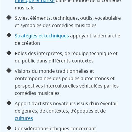
musique et danse
dans le monde de la comédie
musicale
Styles, éléments, techniques, outils, vocabulaire
et symboles des comédies musicales
Stratégies et techniques
appuyant la démarche
de création
Rôles des interprètes, de l’équipe technique et
du public dans différents contextes
Visions du monde traditionnelles et
contemporaines des peuples autochtones et
perspectives interculturelles véhiculées par les
comédies musicales
Apport d’artistes novateurs issus d’un éventail
de genres, de contextes, d’époques et de
cultures
Considérations éthiques concernant