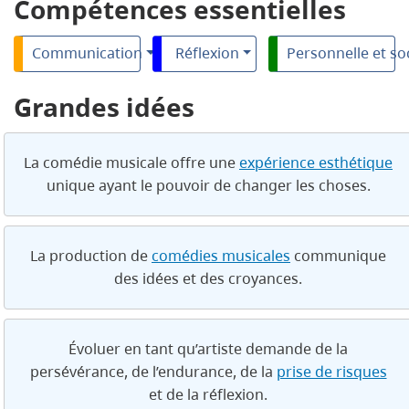
Compétences essentielles
Communication
Réflexion
Personnelle et so
Grandes idées
La comédie musicale offre une
expérience esthétique
unique ayant le pouvoir de changer les choses.
La production de
comédies musicales
communique
des idées et des croyances.
Évoluer en tant qu’artiste demande de la
persévérance, de l’endurance, de la
prise de risques
et de la réflexion.