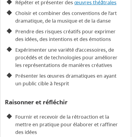
Répéter et présenter des
œuvres théâtrales
Choisir et combiner des conventions de l’art
dramatique, de la musique et de la danse
Prendre des risques créatifs pour exprimer
des idées, des intentions et des émotions
Expérimenter une variété d’accessoires, de
procédés et de technologies pour améliorer
les représentations de manières créatives
Présenter les œuvres dramatiques en ayant
un public cible à l’esprit
Raisonner et réfléchir
Fournir et recevoir de la rétroaction et la
mettre en pratique pour élaborer et raffiner
des idées