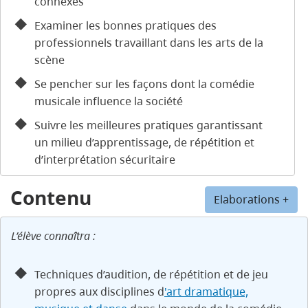
connexes
Examiner les bonnes pratiques des
professionnels travaillant dans les arts de la
scène
Se pencher sur les façons dont la comédie
musicale influence la société
Suivre les meilleures pratiques garantissant
un milieu d’apprentissage, de répétition et
d’interprétation sécuritaire
Contenu
Elaborations +
L’élève connaîtra :
Techniques d’audition, de répétition et de jeu
propres aux disciplines d
'art dramatique,