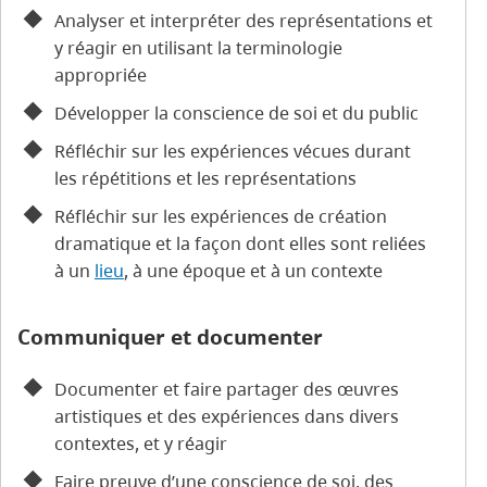
Analyser et interpréter des représentations et
y réagir en utilisant la terminologie
appropriée
Développer la conscience de soi et du public
Réfléchir sur les expériences vécues durant
les répétitions et les représentations
Réfléchir sur les expériences de création
dramatique et la façon dont elles sont reliées
à un
lieu
, à une époque et à un contexte
Communiquer et documenter
Documenter et faire partager des œuvres
artistiques et des expériences dans divers
contextes, et y réagir
Faire preuve d’une conscience de soi, des