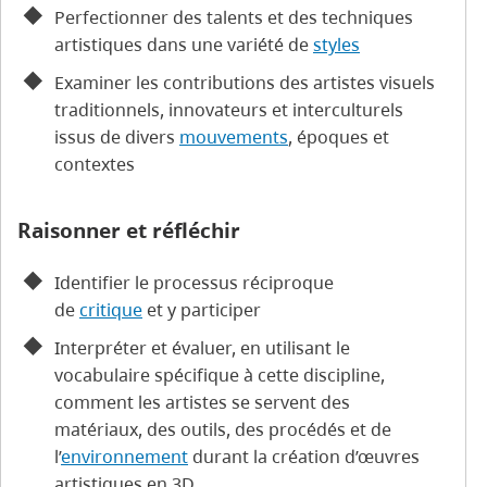
Perfectionner des talents et des techniques
artistiques dans une variété de
styles
Examiner les contributions des artistes visuels
traditionnels, innovateurs et interculturels
issus de divers
mouvements
, époques et
contextes
Raisonner et réfléchir
Identifier le processus réciproque
de
critique
et y participer
Interpréter et évaluer, en utilisant le
vocabulaire spécifique à cette discipline,
comment les artistes se servent des
matériaux, des outils, des procédés et de
l’
environnement
durant la création d’œuvres
artistiques en 3D