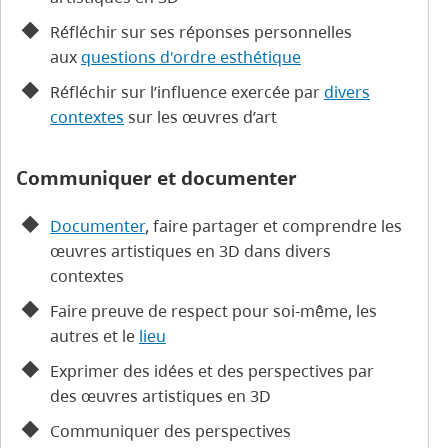
Réfléchir sur ses réponses personnelles
aux
questions d'ordre esthétique
Réfléchir sur l’influence exercée par
divers
contextes
sur les œuvres d’art
Communiquer et documenter
Documenter
, faire partager et comprendre les
œuvres artistiques en 3D dans divers
contextes
Faire preuve de respect pour soi-même, les
autres et le
lieu
Exprimer des idées et des perspectives par
des œuvres artistiques en 3D
Communiquer des perspectives