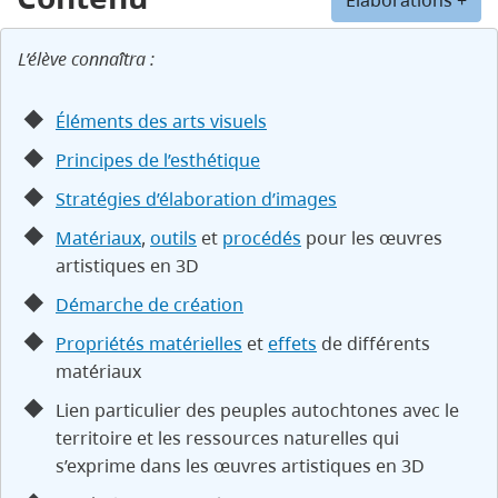
L’élève connaîtra :
Éléments des arts visuels
Principes de l’esthétique
Stratégies d’élaboration d’images
Matériaux
,
outils
et
procédés
pour les œuvres
artistiques en 3D
Démarche de création
Propriétés matérielles
et
effets
de différents
matériaux
Lien particulier des peuples autochtones avec le
territoire et les ressources naturelles qui
s’exprime dans les œuvres artistiques en 3D