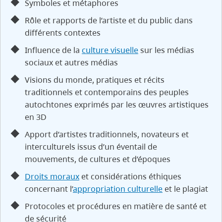
Symboles et métaphores
Rôle et rapports de l’artiste et du public dans
différents contextes
Influence de la
culture visuelle
sur les médias
sociaux et autres médias
Visions du monde, pratiques et récits
traditionnels et contemporains des peuples
autochtones exprimés par les œuvres artistiques
en 3D
Apport d’artistes traditionnels, novateurs et
interculturels issus d’un éventail de
mouvements, de cultures et d’époques
Droits moraux
et considérations éthiques
concernant l’
appropriation culturelle
et le plagiat
Protocoles et procédures en matière de santé et
de sécurité