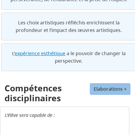
Les choix artistiques réfléchis enrichissent la
profondeur et l’impact des œuvres artistiques.
L’
expérience esthétique
a le pouvoir de changer la
perspective.
Compétences
Elaborations +
disciplinaires
L’élève sera capable de :