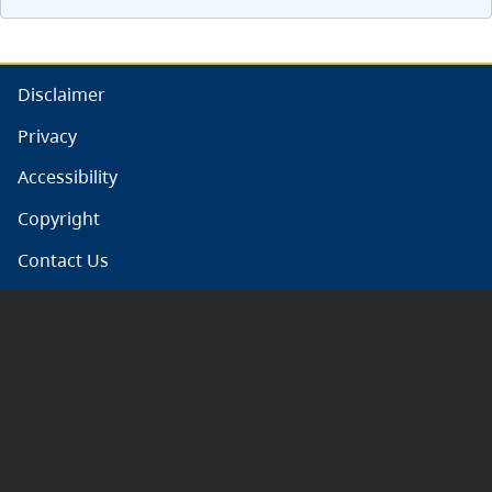
Disclaimer
Privacy
Accessibility
Copyright
Contact Us