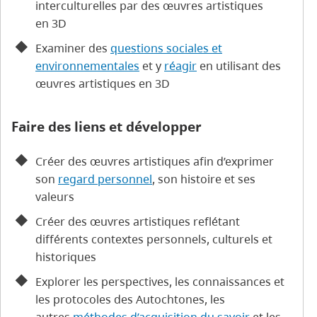
interculturelles par des œuvres artistiques
en 3D
Examiner des
questions sociales et
environnementales
et y
réagir
en utilisant des
œuvres artistiques en 3D
Faire des liens et développer
Créer des œuvres artistiques afin d’exprimer
son
regard personnel
, son histoire et ses
valeurs
Créer des œuvres artistiques reflétant
différents contextes personnels, culturels et
historiques
Explorer les perspectives, les connaissances et
les protocoles des Autochtones, les
autres
méthodes d’acquisition du savoir
et les