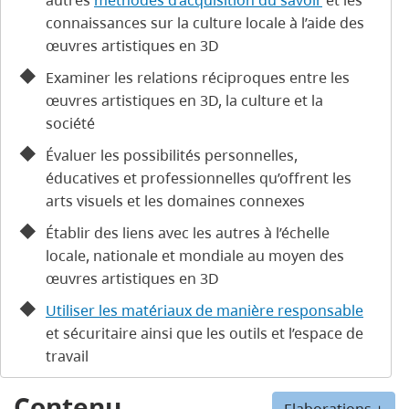
connaissances sur la culture locale à l’aide des
œuvres artistiques en 3D
Examiner les relations réciproques entre les
œuvres artistiques en 3D, la culture et la
société
Évaluer les possibilités personnelles,
éducatives et professionnelles qu’offrent les
arts visuels et les domaines connexes
Établir des liens avec les autres à l’échelle
locale, nationale et mondiale au moyen des
œuvres artistiques en 3D
Utiliser les matériaux de manière responsable
et sécuritaire ainsi que les outils et l’espace de
travail
Contenu
Elaborations +