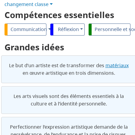
changement classe
Compétences essentielles
Communication
Réflexion
Personnelle et so
Grandes idées
Le but d’un artiste est de transformer des
matériaux
en œuvre artistique en trois dimensions.
Les arts visuels sont des éléments essentiels à la
culture et à l’identité personnelle.
Perfectionner l’expression artistique demande de la
persévérance, de l’endurance et la prise de risques.