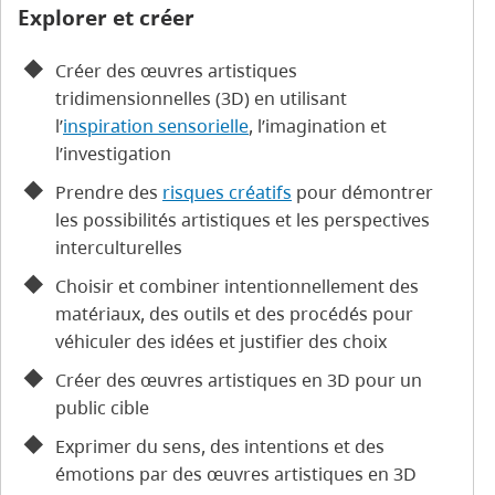
Explorer et créer
Créer des œuvres artistiques
tridimensionnelles (3D) en utilisant
l’
inspiration sensorielle
, l’imagination et
l’investigation
Prendre des
risques créatifs
pour démontrer
les possibilités artistiques et les perspectives
interculturelles
Choisir et combiner intentionnellement des
matériaux, des outils et des procédés pour
véhiculer des idées et justifier des choix
Créer des œuvres artistiques en 3D pour un
public cible
Exprimer du sens, des intentions et des
émotions par des œuvres artistiques en 3D